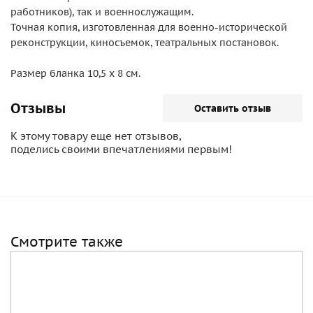
работников), так и военнослужащим.
Точная копия, изготовленная для военно-исторической
реконструкции, киносъемок, театральных постановок.
Размер бланка 10,5 х 8 см.
Отзывы
Оставить отзыв
К этому товару еще нет отзывов,
поделись своими впечатлениями первым!
Смотрите также