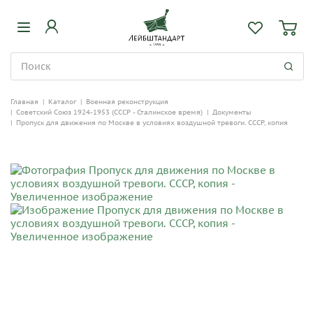
Главная
|
Каталог
|
Военная реконструкция
|
Советский Союз 1924-1953 (СССР - Сталинское время)
|
Документы
|
Пропуск для движения по Москве в условиях воздушной тревоги. СССР, копия