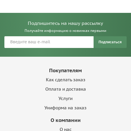
Подпишитесь на нашу рассылку
Получайте информацию о новинках первыми
Подписаться
Покупателям
Как сделать заказ
Оплата и доставка
Услуги
Униформа на заказ
О компании
О нас