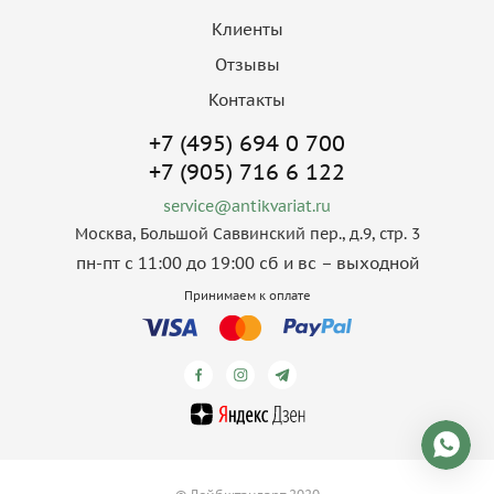
Клиенты
Отзывы
Контакты
+7 (495) 694 0 700
+7 (905) 716 6 122
service@antikvariat.ru
Москва, Большой Саввинский пер., д.9, стр. 3
пн-пт с 11:00 до 19:00 сб и вс – выходной
Принимаем к оплате