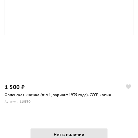
1 500 ₽
Орденская книжка (тип 1, вариант 1939 года). СССР, копия
Артикул: 110590
Нет в наличии