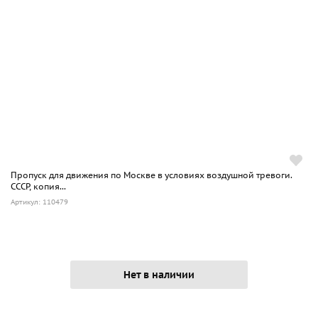
Пропуск для движения по Москве в условиях воздушной тревоги.
СССР, копия...
Артикул: 110479
Нет в наличии