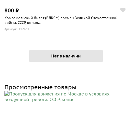
800 ₽
Комсомольский билет (ВЛКСМ) времен Великой Отечественной
войны. СССР, копия...
Артикул: 112431
Нет в наличии
Просмотренные товары