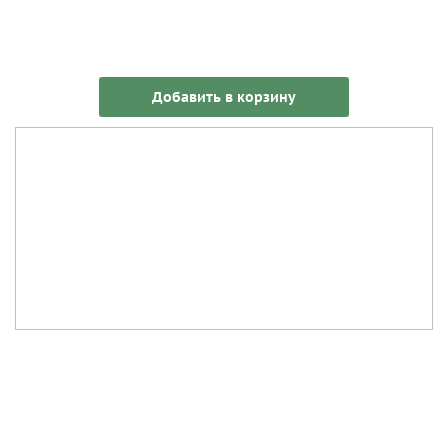
Добавить в корзину