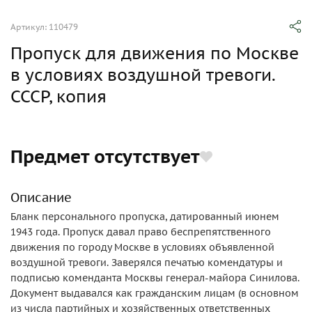
Артикул: 110479
Пропуск для движения по Москве
в условиях воздушной тревоги.
СССР, копия
Предмет отсутствует
Описание
Бланк персонального пропуска, датированный июнем
1943 года. Пропуск давал право беспрепятственного
движения по городу Москве в условиях объявленной
воздушной тревоги. Заверялся печатью комендатуры и
подписью коменданта Москвы генерал-майора Синилова.
Документ выдавался как гражданским лицам (в основном
из числа партийных и хозяйственных ответственных