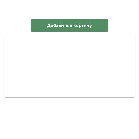
Добавить в корзину