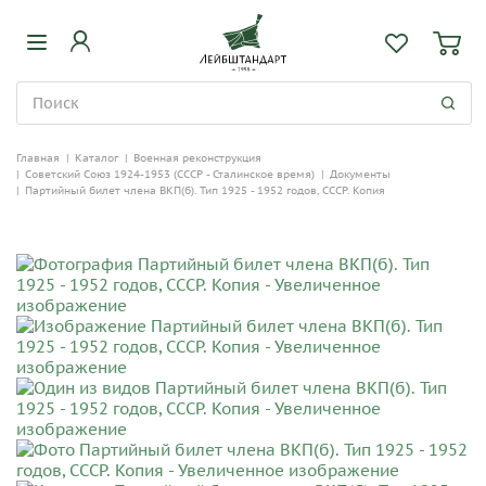
Главная
|
Каталог
|
Военная реконструкция
|
Советский Союз 1924-1953 (СССР - Сталинское время)
|
Документы
|
Партийный билет члена ВКП(б). Тип 1925 - 1952 годов, СССР. Копия