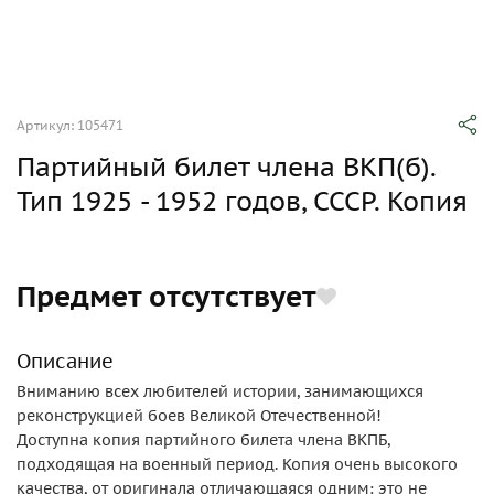
Артикул: 105471
Партийный билет члена ВКП(б).
Тип 1925 - 1952 годов, СССР. Копия
Предмет отсутствует
Описание
Вниманию всех любителей истории, занимающихся
реконструкцией боев Великой Отечественной!
Доступна копия партийного билета члена ВКПБ,
подходящая на военный период. Копия очень высокого
качества, от оригинала отличающаяся одним: это не