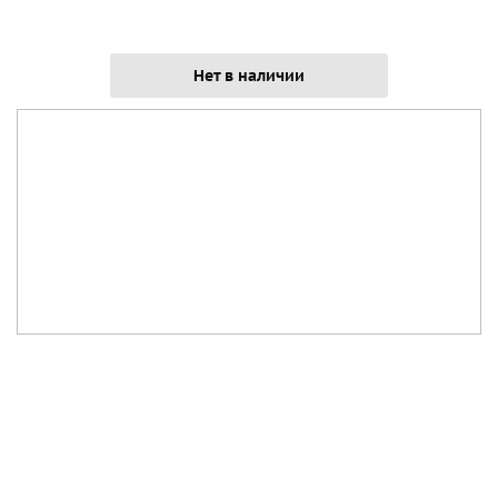
Нет в наличии