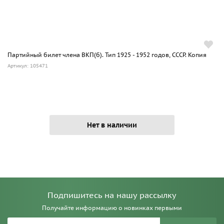
Партийный билет члена ВКП(б). Тип 1925 - 1952 годов, СССР. Копия
Артикул: 105471
Нет в наличии
Подпишитесь на нашу рассылку
Получайте информацию о новинках первыми