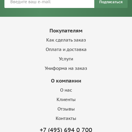
Подписаться
Покупателям
Как сделать заказ
Оплата и доставка
Услуги
Униформа на заказ
О компании
О нас
Клиенты
Отзывы
Контакты
+7 (495) 694 0 700