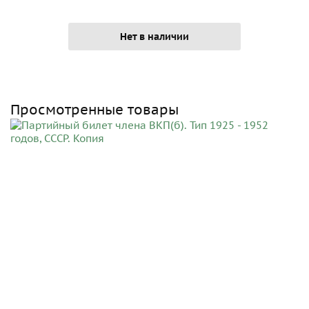
Нет в наличии
Просмотренные товары