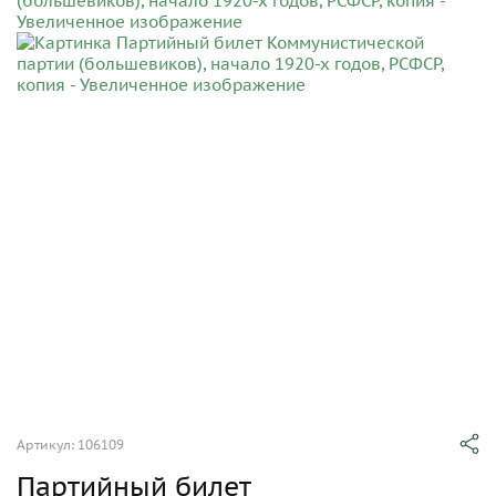
Артикул: 106109
Партийный билет