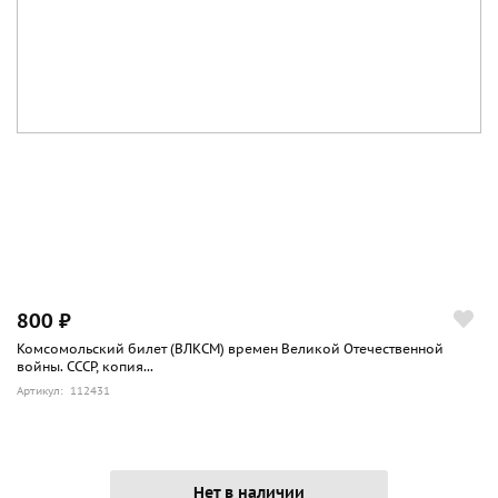
800 ₽
Комсомольский билет (ВЛКСМ) времен Великой Отечественной
войны. СССР, копия...
Артикул: 112431
Нет в наличии