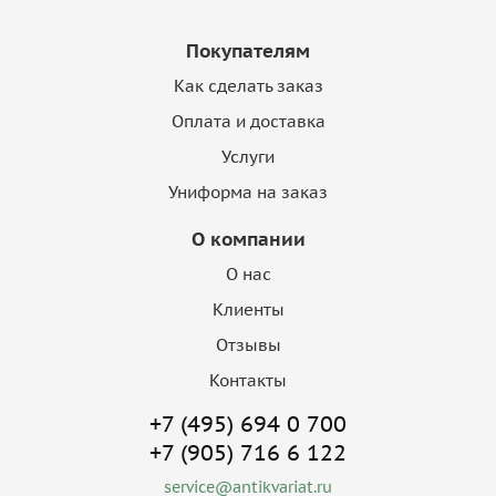
Покупателям
Как сделать заказ
Оплата и доставка
Услуги
Униформа на заказ
О компании
О нас
Клиенты
Отзывы
Контакты
+7 (495) 694 0 700
+7 (905) 716 6 122
service@antikvariat.ru