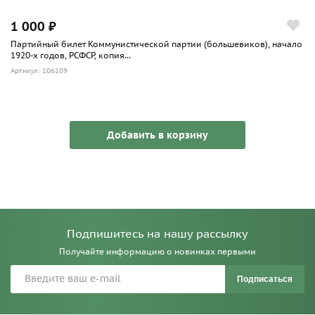
1 000 ₽
Партийный билет Коммунистической партии (большевиков), начало
1920-х годов, РСФСР, копия...
Артикул: 106109
Добавить в корзину
Подпишитесь на нашу рассылку
Получайте информацию о новинках первыми
Подписаться