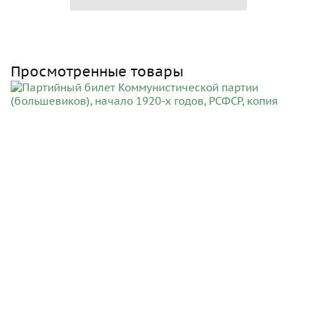
Просмотренные товары