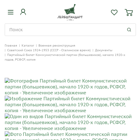
Главная
|
Каталог
|
Военная реконструкция
|
Советский Союз 1924-1953 (СССР - Сталинское время)
|
Документы
|
Партийный билет Коммунистической партии (большевиков), начало 1920-х
годов, РСФСР, копия