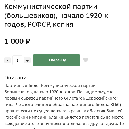
Коммунистической партии
(большевиков), начало 1920-х
годов, РСФСР, копия
1 000 ₽
-
+
В корзину
Описание
Партийный билет Коммунистической партии
большевиков, начало 1920-х годов. По-видимому, это
первый образец партийного билета "общероссийского"
типа. До этого единого образца партийного билета КП(б)
практически не существовало: в разных областях бывшей
Российской империи бланки билетов печатались на месте,
вследствие этого значительно отличались друг от друга. То