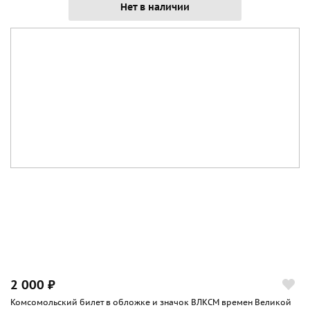
Нет в наличии
2 000 ₽
Комсомольский билет в обложке и значок ВЛКСМ времен Великой