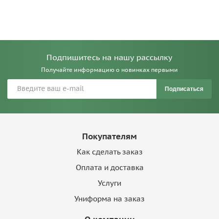
Подпишитесь на нашу рассылку
Получайте информацию о новинках первыми
Подписаться
Покупателям
Как сделать заказ
Оплата и доставка
Услуги
Униформа на заказ