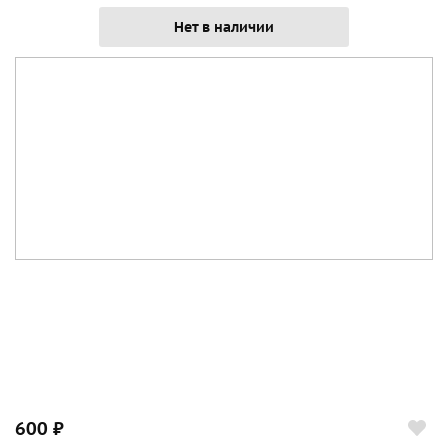
Нет в наличии
600 ₽