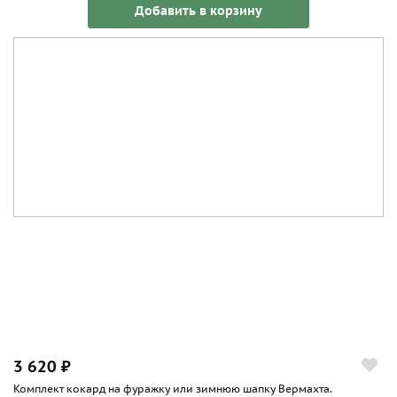
Добавить в корзину
3 620 ₽
Комплект кокард на фуражку или зимнюю шапку Вермахта.