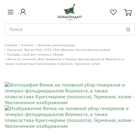
Главная
|
Каталог
|
Военная реконструкция
|
Германия: Третий Рейх 1939-1945 (Великая Отечественная война)
|
Кокарды и всё для головных уборов
|
Венок на головной убор генералов и генерал-фельдмаршалов Вермахта, а
также плавсостава Кригсмарине (позолота). Германия, копия