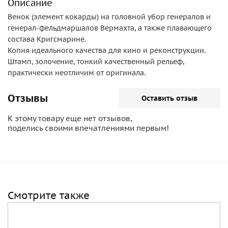
Описание
Венок (элемент кокарды) на головной убор генералов и
генерал-фельдмаршалов Вермахта, а также плавающего
состава Кригсмарине.
Копия идеального качества для кино и реконструкции.
Штамп, золочение, тонкий качественный рельеф,
практически неотличим от оригинала.
Отзывы
Оставить отзыв
К этому товару еще нет отзывов,
поделись своими впечатлениями первым!
Смотрите также