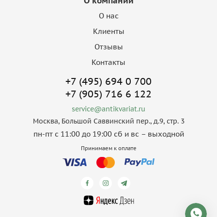
О компании
О нас
Клиенты
Отзывы
Контакты
+7 (495) 694 0 700
+7 (905) 716 6 122
service@antikvariat.ru
Москва, Большой Саввинский пер., д.9, стр. 3
пн-пт с 11:00 до 19:00 сб и вс – выходной
Принимаем к оплате