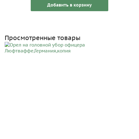
Добавить в корзину
Просмотренные товары