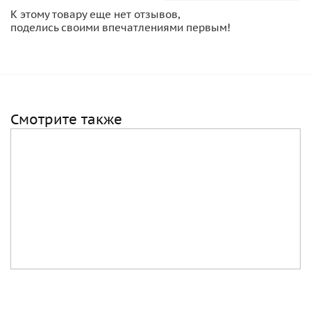
К этому товару еще нет отзывов,
поделись своими впечатлениями первым!
Смотрите также