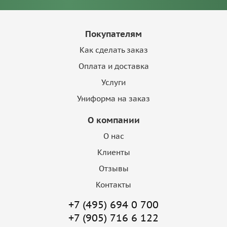
Покупателям
Как сделать заказ
Оплата и доставка
Услуги
Униформа на заказ
О компании
О нас
Клиенты
Отзывы
Контакты
+7 (495) 694 0 700
+7 (905) 716 6 122