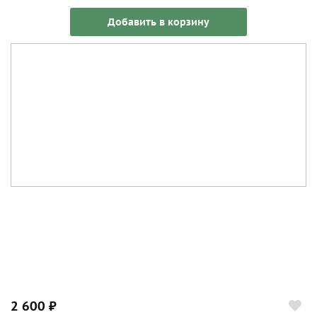
Добавить в корзину
2 600 ₽