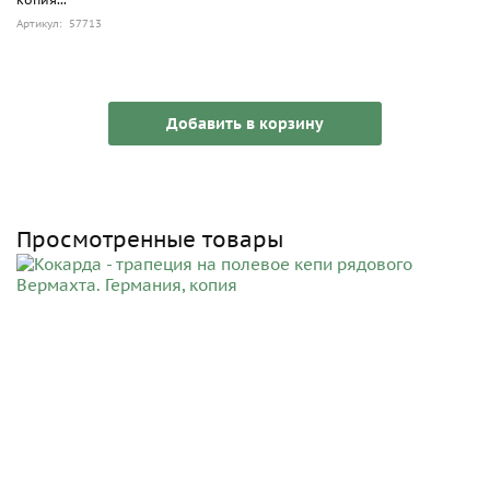
Артикул: 57713
Добавить в корзину
Просмотренные товары