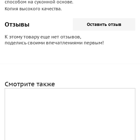
способом на суконной основе.
Копия высокого качества.
Отзывы
Оставить отзыв
К этому товару еще нет отзывов,
поделись своими впечатлениями первым!
Смотрите также