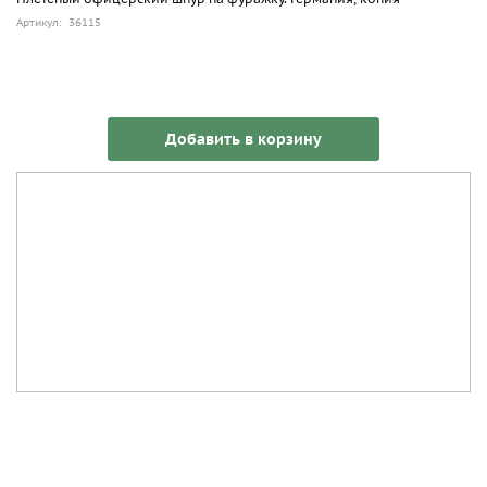
Артикул: 36115
Добавить в корзину