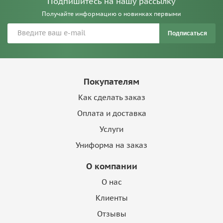
Подпишитесь на нашу рассылку
Получайте информацию о новинках первыми
Подписаться
Покупателям
Как сделать заказ
Оплата и доставка
Услуги
Униформа на заказ
О компании
О нас
Клиенты
Отзывы