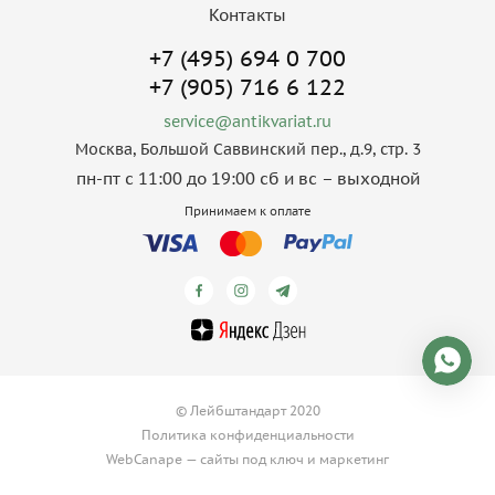
Контакты
+7 (495) 694 0 700
+7 (905) 716 6 122
service@antikvariat.ru
Москва, Большой Саввинский пер., д.9, стр. 3
пн-пт с 11:00 до 19:00 сб и вс – выходной
Принимаем к оплате
© Лейбштандарт 2020
Политика конфиденциальности
WebCanape —
сайты под ключ
и
маркетинг