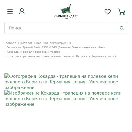
Главная
|
Каталог
|
Военная реконструкция
|
Германия: Третий Рейх 1939-1945 (Великая Отечественная война)
|
Кокарды и всё для головных уборов
|
Кокарда - трапеция на полевое кепи рядового Вермахта. Германия, копия