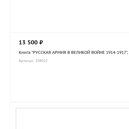
13 500 ₽
Книга "РУССКАЯ АРМИЯ В ВЕЛИКОЙ ВОЙНЕ 1914-1917", в 
Артикул: 108022