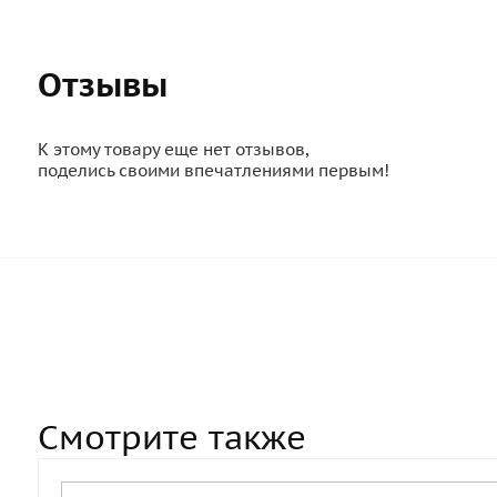
Отзывы
К этому товару еще нет отзывов,
поделись своими впечатлениями первым!
Смотрите также