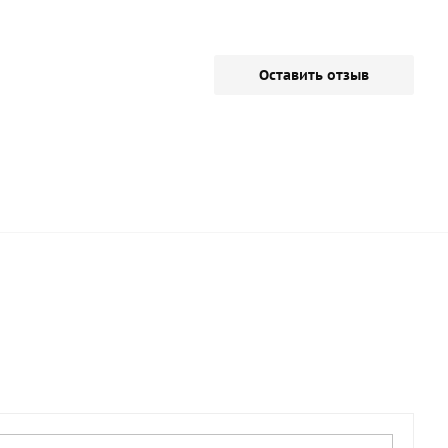
Оставить отзыв