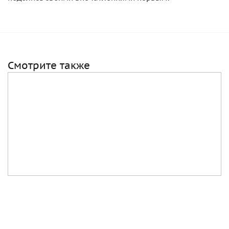
Размер: 17 х1 0,5 см.
Смотрите также