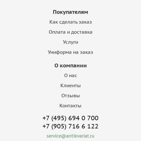
Покупателям
Как сделать заказ
Оплата и доставка
Услуги
Униформа на заказ
О компании
О нас
Клиенты
Отзывы
Контакты
+7 (495) 694 0 700
+7 (905) 716 6 122
service@antikvariat.ru