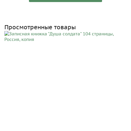
Просмотренные товары