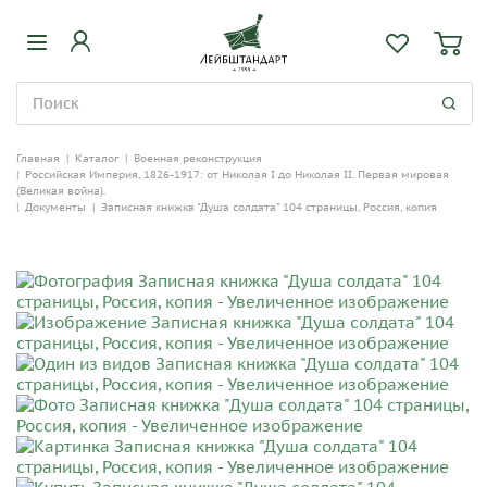
Главная
|
Каталог
|
Военная реконструкция
|
Российская Империя, 1826-1917: от Николая I до Николая II. Первая мировая
(Великая война).
|
Документы
|
Записная книжка "Душа солдата" 104 страницы, Россия, копия