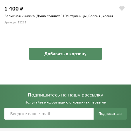
1 400 ₽
Записная книжка "Душа солдата" 104 страницы, Россия, копия...
Артикул: 32212
Добавить в корзину
Подпишитесь на нашу рассылку
Получайте информацию о новинках первыми
Подписаться