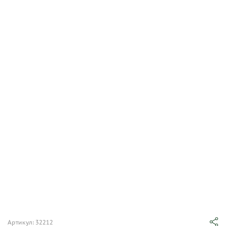
Артикул: 32212