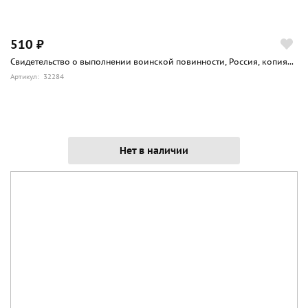
510 ₽
Свидетельство о выполнении воинской повинности, Россия, копия...
Артикул: 32284
Нет в наличии