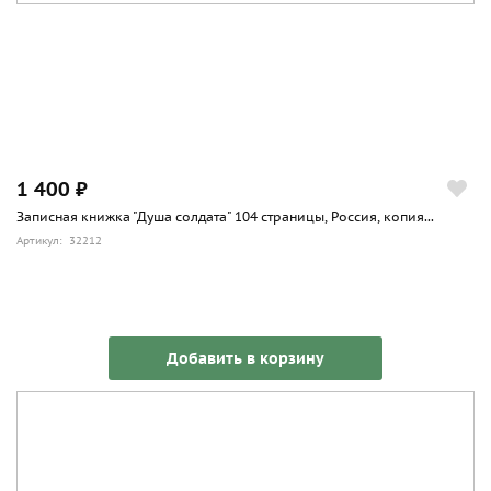
1 400 ₽
Записная книжка "Душа солдата" 104 страницы, Россия, копия...
Артикул: 32212
Добавить в корзину