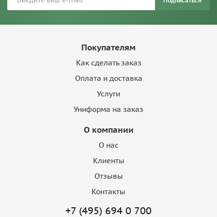
Подписаться
Покупателям
Как сделать заказ
Оплата и доставка
Услуги
Униформа на заказ
О компании
О нас
Клиенты
Отзывы
Контакты
+7 (495) 694 0 700