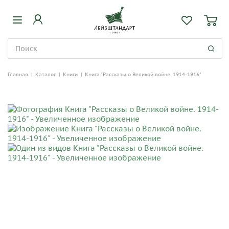
Главная
|
Каталог
|
Книги
|
Книга "Рассказы о Великой войне. 1914-1916"