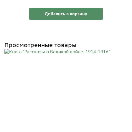
Добавить в корзину
Просмотренные товары