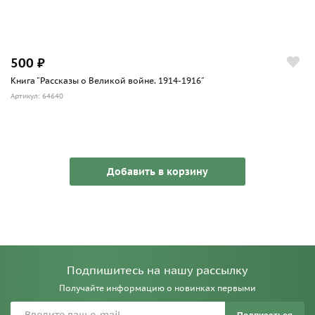
500 ₽
Книга "Рассказы о Великой войне. 1914-1916"
Артикул: 64640
Добавить в корзину
Подпишитесь на нашу рассылку
Получайте информацию о новинках первыми