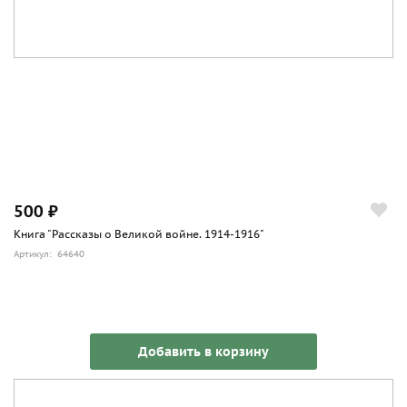
500 ₽
Книга "Рассказы о Великой войне. 1914-1916"
Артикул: 64640
Добавить в корзину