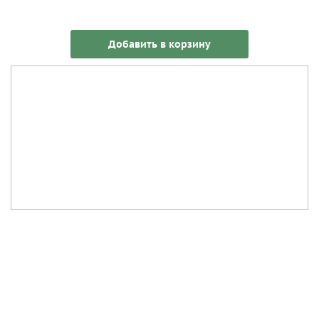
Добавить в корзину