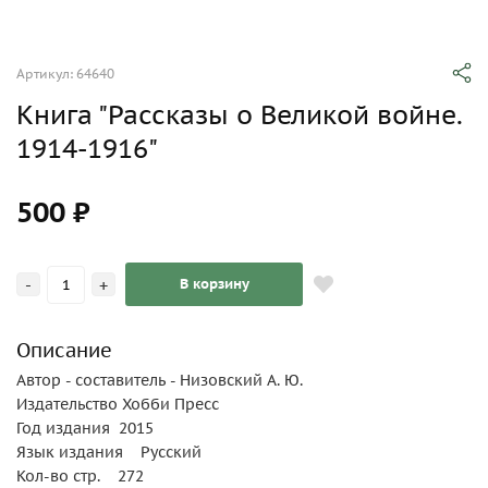
Артикул: 64640
Книга "Рассказы о Великой войне.
1914-1916"
500 ₽
-
+
В корзину
Описание
Автор - составитель - Низовский А. Ю.
Издательство Хобби Пресс
Год издания 2015
Язык издания Русский
Кол-во стр. 272