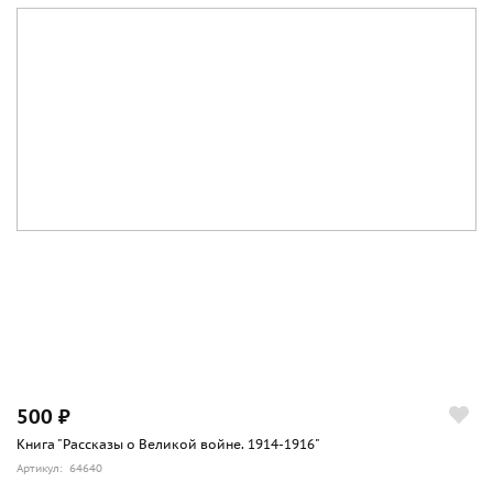
500 ₽
Книга "Рассказы о Великой войне. 1914-1916"
Артикул: 64640