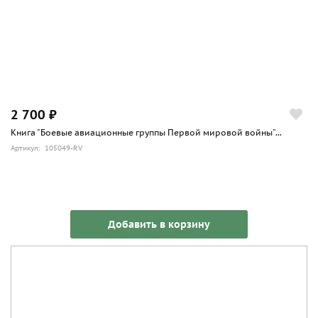
2 700 ₽
Книга "Боевые авиационные группы Первой мировой войны"...
Артикул: 105049-RV
Добавить в корзину