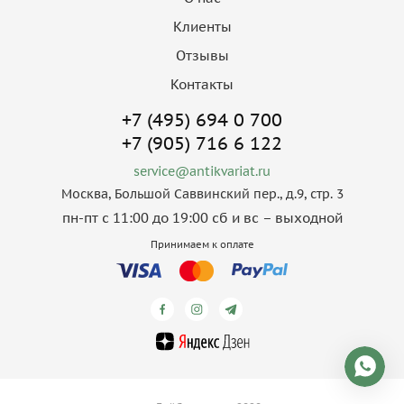
Клиенты
Отзывы
Контакты
+7 (495) 694 0 700
+7 (905) 716 6 122
service@antikvariat.ru
Москва, Большой Саввинский пер., д.9, стр. 3
пн-пт с 11:00 до 19:00 сб и вс – выходной
Принимаем к оплате