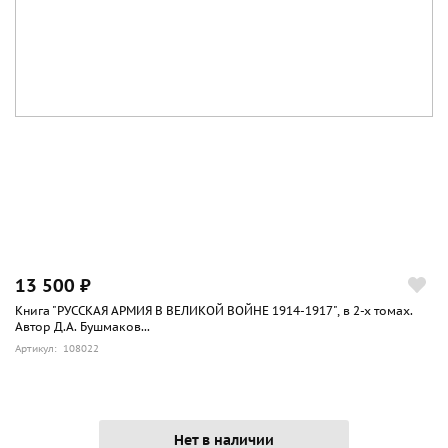
13 500 ₽
Книга "РУССКАЯ АРМИЯ В ВЕЛИКОЙ ВОЙНЕ 1914-1917", в 2-х томах.
Автор Д.А. Бушмаков...
Артикул: 108022
Нет в наличии