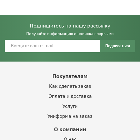
Подпишитесь на нашу рассылку
Получайте информацию о новинках первыми
Подписаться
Покупателям
Как сделать заказ
Оплата и доставка
Услуги
Униформа на заказ
О компании
О нас