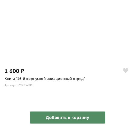
1 600 ₽
Книга "16-й корпусной авиационный отряд"
Артикул: 29285-BD
Добавить в корзину