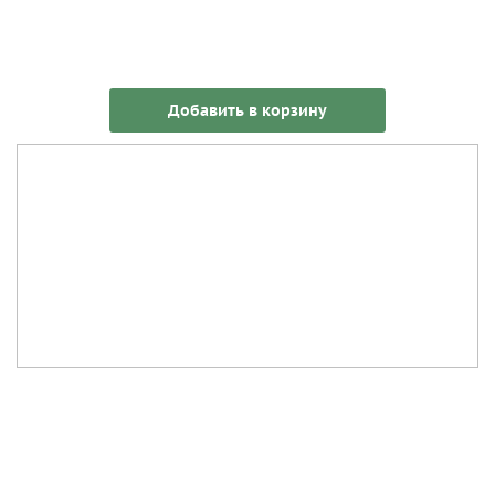
Добавить в корзину