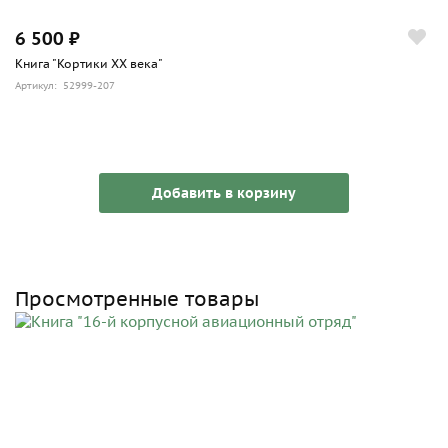
6 500 ₽
Книга "Кортики ХХ века"
Артикул: 52999-207
Добавить в корзину
Просмотренные товары