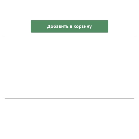
Добавить в корзину