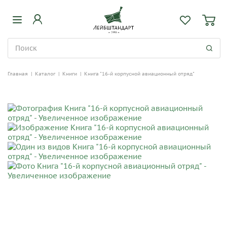
Главная
|
Каталог
|
Книги
|
Книга "16-й корпусной авиационный отряд"