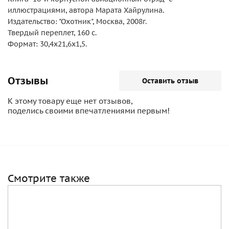
иллюстрациями, автора Марата Хайрулина.
Издательство: "Охотник", Москва, 2008г.
Твердый переплет, 160 с.
Формат: 30,4х21,6х1,5.
Отзывы
Оставить отзыв
К этому товару еще нет отзывов,
поделись своими впечатлениями первым!
Смотрите также