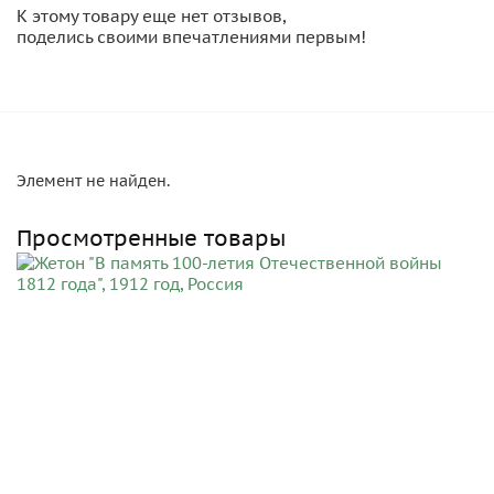
К этому товару еще нет отзывов,
поделись своими впечатлениями первым!
Элемент не найден.
Просмотренные товары