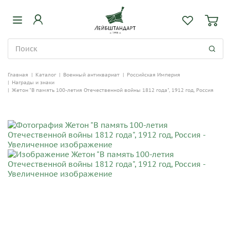
Главная
|
Каталог
|
Военный антиквариат
|
Российская Империя
|
Награды и знаки
|
Жетон "В память 100-летия Отечественной войны 1812 года", 1912 год, Россия