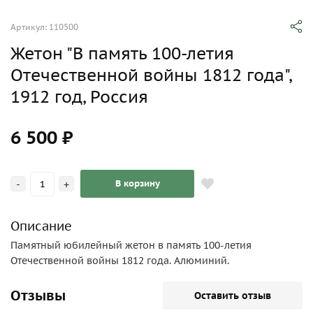
Артикул: 110500
Жетон "В память 100-летия
Отечественной войны 1812 года",
1912 год, Россия
6 500 ₽
-
+
В корзину
Описание
Памятный юбилейный жетон в память 100-летия
Отечественной войны 1812 года. Алюминий.
Отзывы
Оставить отзыв