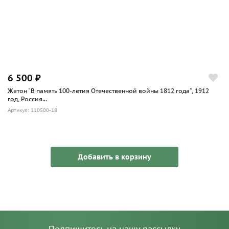
6 500 ₽
Жетон "В память 100-летия Отечественной войны 1812 года", 1912
год, Россия...
Артикул: 110500-18
Добавить в корзину
Подпишитесь на нашу рассылку