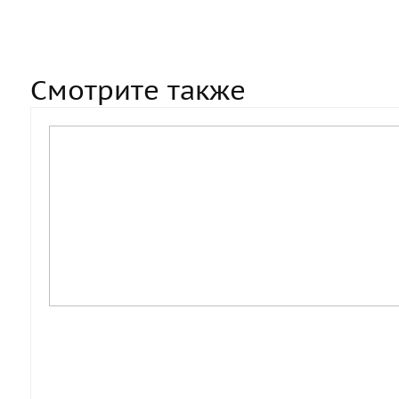
Смотрите также