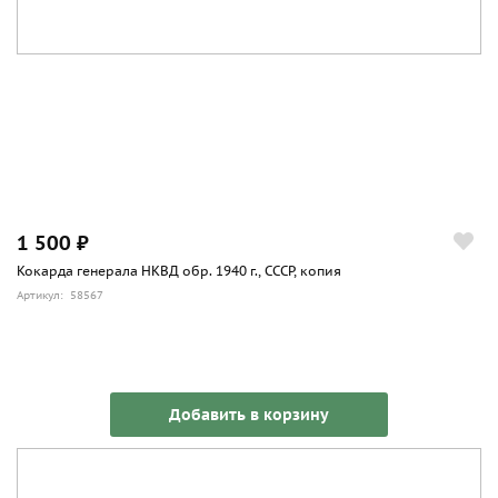
1 500 ₽
Кокарда генерала НКВД обр. 1940 г., СССР, копия
Артикул: 58567
Добавить в корзину