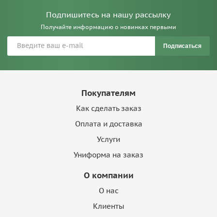
Подпишитесь на нашу рассылку
Получайте информацию о новинках первыми
Подписаться
Покупателям
Как сделать заказ
Оплата и доставка
Услуги
Униформа на заказ
О компании
О нас
Клиенты