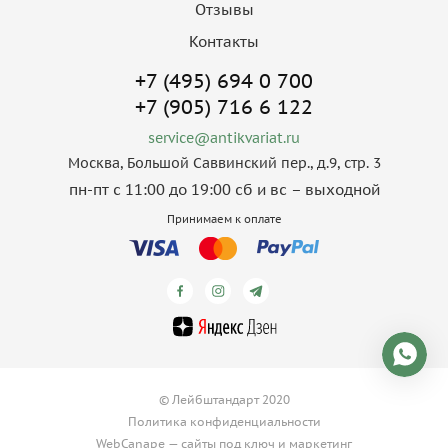
Отзывы
Контакты
+7 (495) 694 0 700
+7 (905) 716 6 122
service@antikvariat.ru
Москва, Большой Саввинский пер., д.9, стр. 3
пн-пт с 11:00 до 19:00 сб и вс – выходной
Принимаем к оплате
© Лейбштандарт 2020
Политика конфиденциальности
WebCanape —
сайты под ключ
и
маркетинг