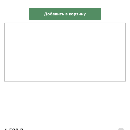
Добавить в корзину