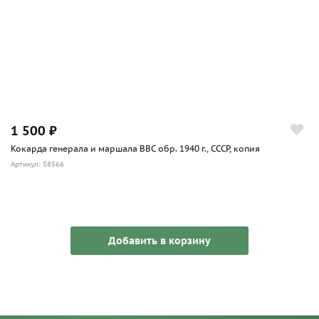
1 500 ₽
Кокарда генерала и маршала ВВС обр. 1940 г., СССР, копия
Артикул: 58566
Добавить в корзину