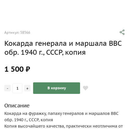
Артикул: 58566
Кокарда генерала и маршала ВВС
обр. 1940 г., СССР, копия
1 500 ₽
-
+
В корзину
Описание
Кокарда на фуражку, папаху генералов и маршалов ВВС
обр. 1940 г., СССР, копия
Копия высочайшего качества, практически неотличима от