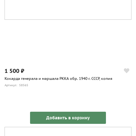
1 500 ₽
Кокарда генерала и маршала РККА обр. 1940 г. СССР, копия
Артикул: 58565
Добавить в корзину