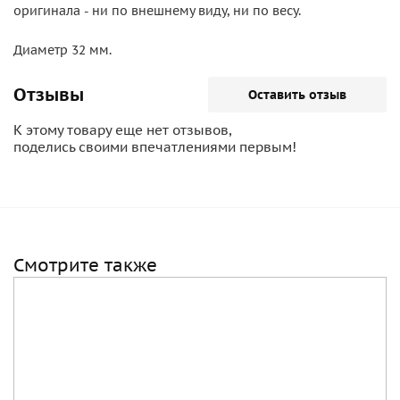
оригинала - ни по внешнему виду, ни по весу.
Диаметр 32 мм.
Отзывы
Оставить отзыв
К этому товару еще нет отзывов,
поделись своими впечатлениями первым!
Смотрите также