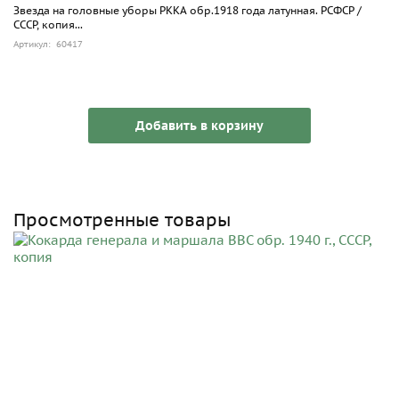
Звезда на головные уборы РККА обр.1918 года латунная. РСФСР /
СССР, копия...
Артикул: 60417
Добавить в корзину
Просмотренные товары