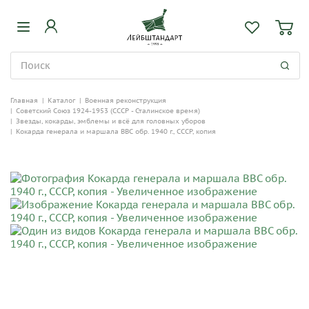
Главная
|
Каталог
|
Военная реконструкция
|
Советский Союз 1924-1953 (СССР - Сталинское время)
|
Звезды, кокарды, эмблемы и всё для головных уборов
|
Кокарда генерала и маршала ВВС обр. 1940 г., СССР, копия