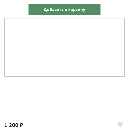
Добавить в корзину
1 200 ₽