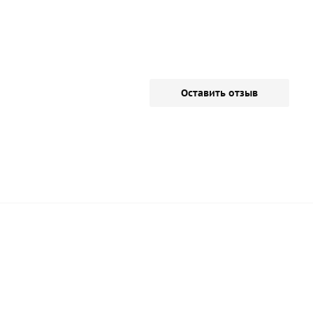
Оставить отзыв