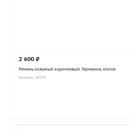
2 600 ₽
Ремень кожаный коричневый. Германия, копия
Артикул: 34270