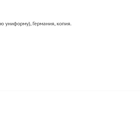
 униформу), Германия, копия.