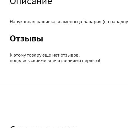
Описание
Нарукавная нашивка знаменосца Бавария (на парадную
Отзывы
К этому товару еще нет отзывов,
поделись своими впечатлениями первым!