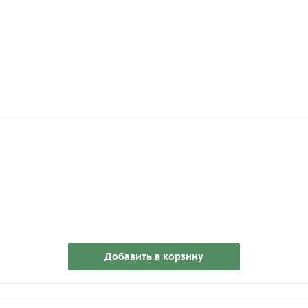
Добавить в корзину