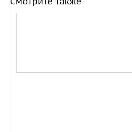
Смотрите также