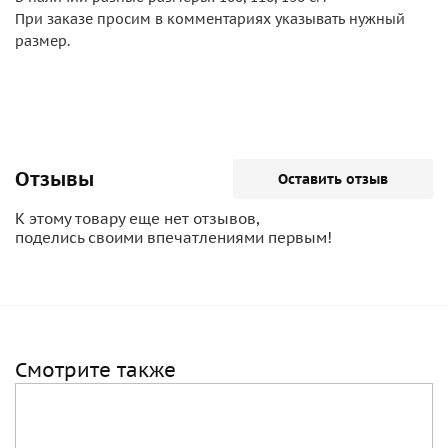
При заказе просим в комментариях указывать нужный
размер.
Отзывы
Оставить отзыв
К этому товару еще нет отзывов,
поделись своими впечатлениями первым!
Смотрите также