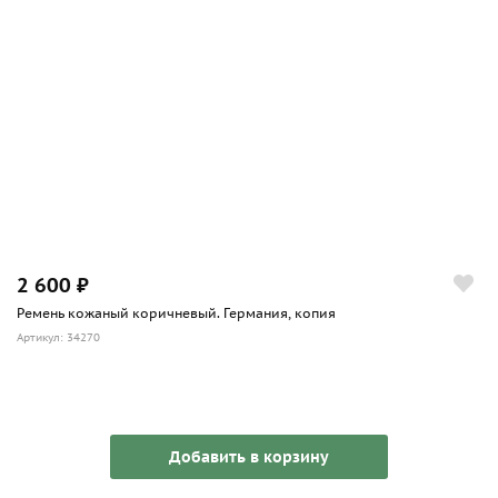
2 600 ₽
Ремень кожаный коричневый. Германия, копия
Артикул: 34270
Добавить в корзину