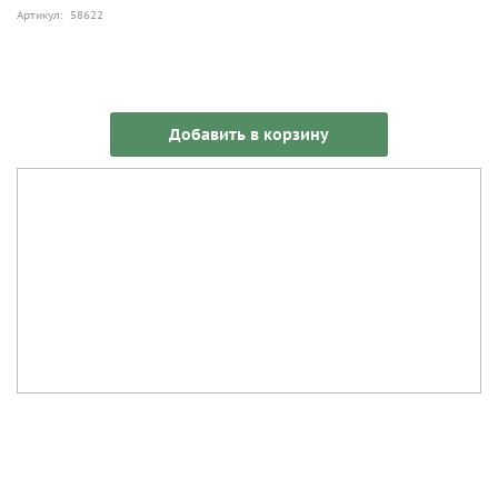
Артикул: 58622
Добавить в корзину