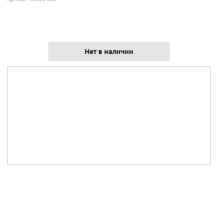
Нет в наличии