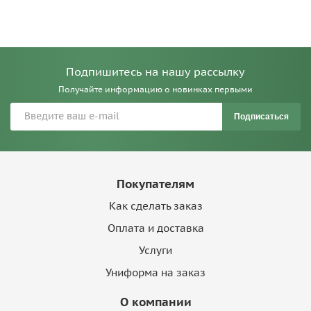
Подпишитесь на нашу рассылку
Получайте информацию о новинках первыми
Подписаться
Покупателям
Как сделать заказ
Оплата и доставка
Услуги
Униформа на заказ
О компании