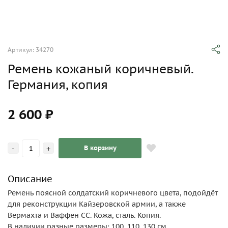
Артикул: 34270
Ремень кожаный коричневый.
Германия, копия
2 600 ₽
-
+
В корзину
Описание
Ремень поясной солдатский коричневого цвета, подойдёт
для реконструкции Кайзеровской армии, а также
Вермахта и Ваффен СС. Кожа, сталь. Копия.
В наличии разные размеры: 100, 110, 130 см