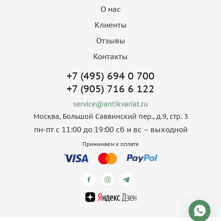
О нас
Клиенты
Отзывы
Контакты
+7 (495) 694 0 700
+7 (905) 716 6 122
service@antikvariat.ru
Москва, Большой Саввинский пер., д.9, стр. 3
пн-пт с 11:00 до 19:00 сб и вс – выходной
Принимаем к оплате