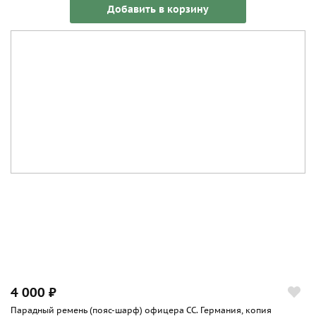
Добавить в корзину
4 000 ₽
Парадный ремень (пояс-шарф) офицера СС. Германия, копия