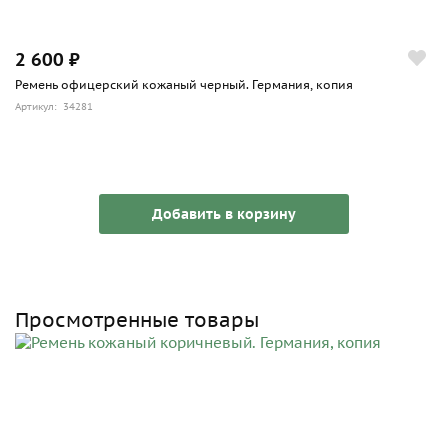
2 600 ₽
Ремень офицерский кожаный черный. Германия, копия
Артикул: 34281
Добавить в корзину
Просмотренные товары