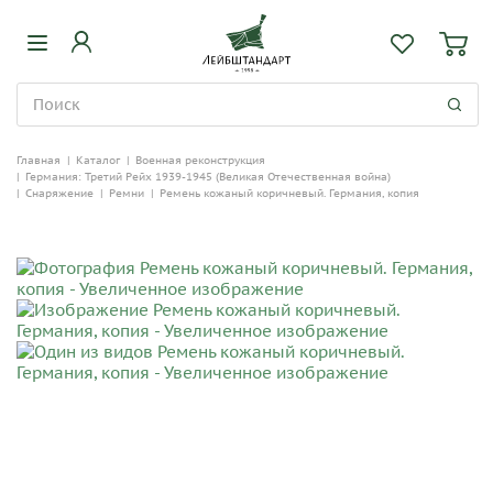
Главная
|
Каталог
|
Военная реконструкция
|
Германия: Третий Рейх 1939-1945 (Великая Отечественная война)
|
Снаряжение
|
Ремни
|
Ремень кожаный коричневый. Германия, копия