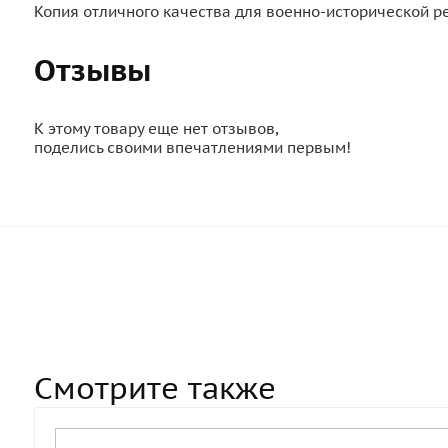
Копия отличного качества для военно-исторической р
Отзывы
К этому товару еще нет отзывов,
поделись своими впечатлениями первым!
Смотрите также