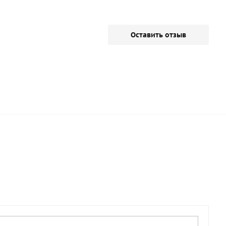
Оставить отзыв