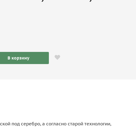
В корзину
кой под серебро, а согласно старой технологии,