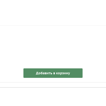
Добавить в корзину