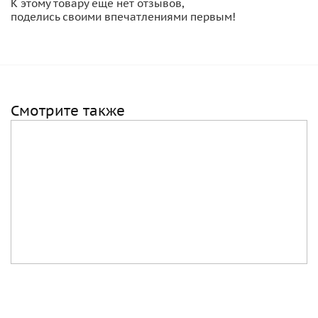
К этому товару еще нет отзывов,
поделись своими впечатлениями первым!
Смотрите также