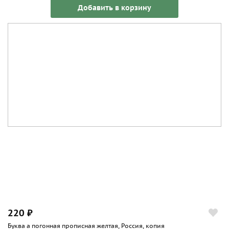
Добавить в корзину
220 ₽
Буква а погонная прописная желтая, Россия, копия