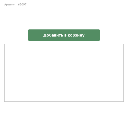
Артикул: 62097
Добавить в корзину