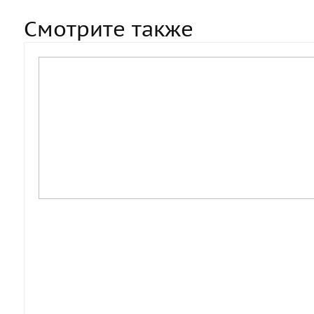
Смотрите также