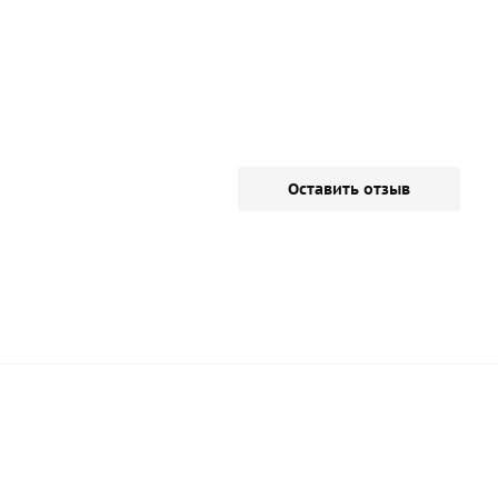
Оставить отзыв