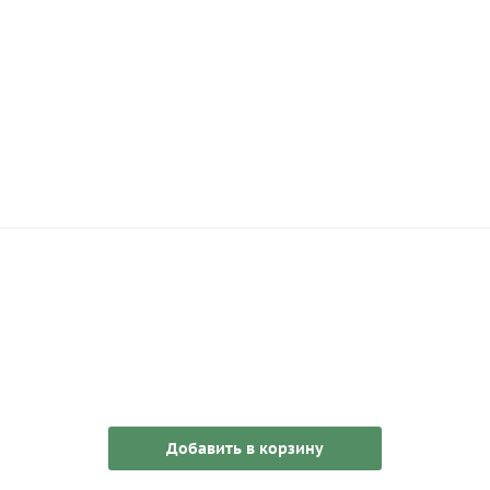
Добавить в корзину