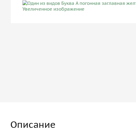
Описание