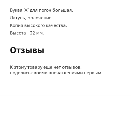
Буква "А" для погон большая.
Латунь, золочение.
Копия высокого качества.
Высота - 32 мм.
Отзывы
К этому товару еще нет отзывов,
поделись своими впечатлениями первым!