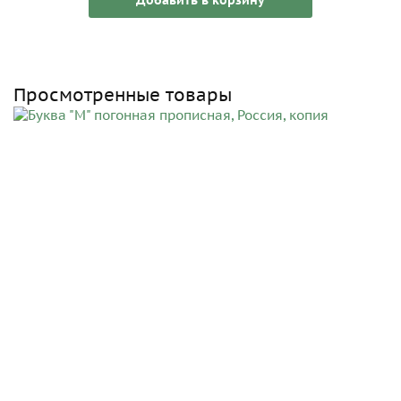
Просмотренные товары