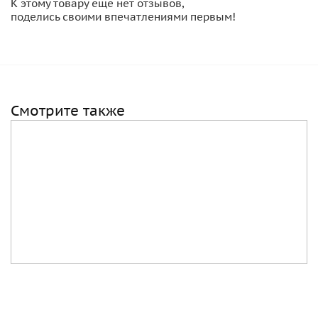
К этому товару еще нет отзывов,
поделись своими впечатлениями первым!
Смотрите также