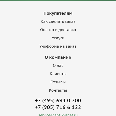
Покупателям
Как сделать заказ
Оплата и доставка
Услуги
Униформа на заказ
О компании
О нас
Клиенты
Отзывы
Контакты
+7 (495) 694 0 700
+7 (905) 716 6 122
service@antikvariat.ru