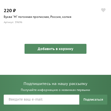
220 ₽
Буква "М" погонная прописная, Россия, копия
Артикул: 39696
Добавить в корзину
Подпишитесь на нашу рассылку
Получайте информацию о новинках первыми
Подписаться