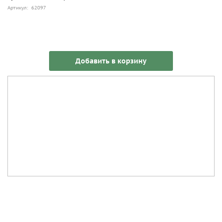
Артикул: 62097
Добавить в корзину