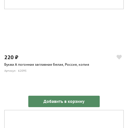
220 ₽
Буква А погонная заглавная белая, Россия, копия
Артикул: 62095
Добавить в корзину