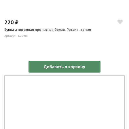
220 ₽
Буква а погонная прописная белая, Россия, копия
Артикул: 62098
Добавить в корзину