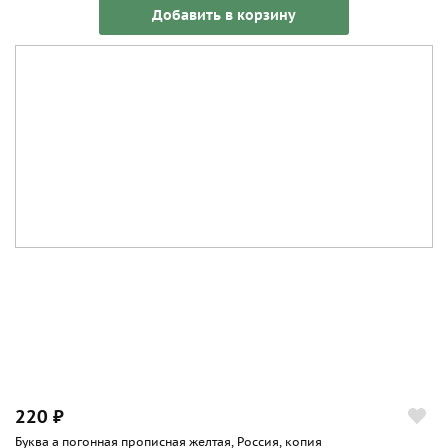
Добавить в корзину
220 ₽
Буква а погонная прописная желтая, Россия, копия