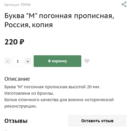
Артикул: 39696
Буква "М" погонная прописная,
Россия, копия
220 ₽
-
+
В корзину
Описание
Буква "М" погонная прописная высотой 20 мм.
Изготовлена из бронзы.
Копия отличного качества для военно-исторической
реконструкции.
Отзывы
Оставить отзыв