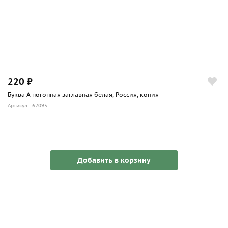
220 ₽
Буква А погонная заглавная белая, Россия, копия
Артикул: 62095
Добавить в корзину