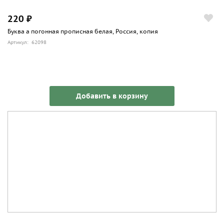
220 ₽
Буква а погонная прописная белая, Россия, копия
Артикул: 62098
Добавить в корзину