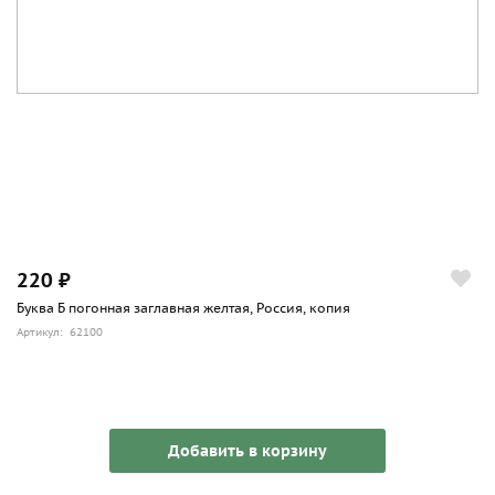
220 ₽
Буква Б погонная заглавная желтая, Россия, копия
Артикул: 62100
Добавить в корзину