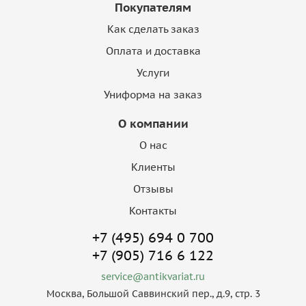
Покупателям
Как сделать заказ
Оплата и доставка
Услуги
Униформа на заказ
О компании
О нас
Клиенты
Отзывы
Контакты
+7 (495) 694 0 700
+7 (905) 716 6 122
service@antikvariat.ru
Москва, Большой Саввинский пер., д.9, стр. 3