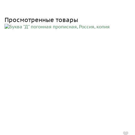
Просмотренные товары