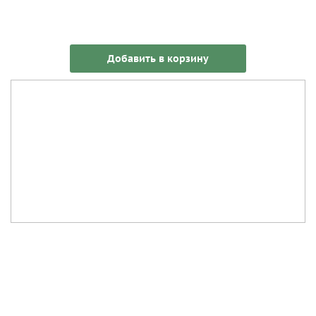
Добавить в корзину