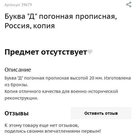
Артикул: 39679
Буква "Д" погонная прописная,
Россия, копия
Предмет отсутствует
Описание
Буква "Д" погонная прописная высотой 20 мм. Изготовлена
из бронзы.
Копия отличного качества для военно-исторической
реконструкции.
Отзывы
Оставить отзыв
К этому товару еще нет отзывов,
поделись своими впечатлениями первым!