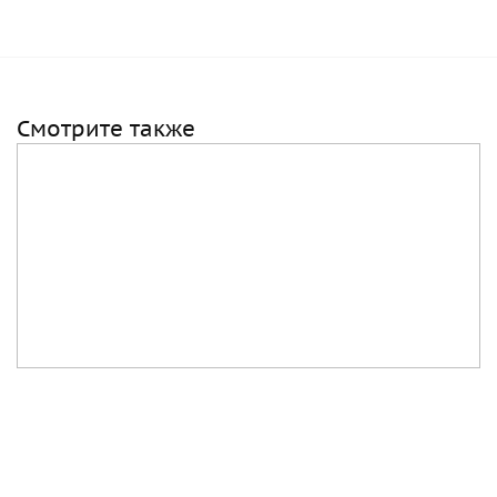
Смотрите также