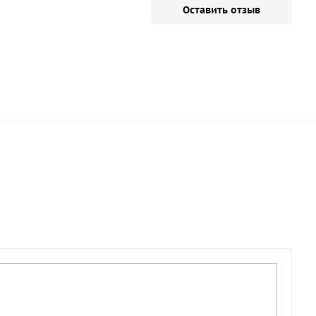
Оставить отзыв