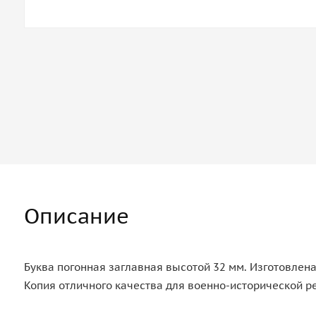
Описание
Буква погонная заглавная высотой 32 мм. Изготовлена
Копия отличного качества для военно-исторической р