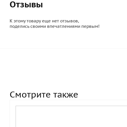
Отзывы
К этому товару еще нет отзывов,
поделись своими впечатлениями первым!
Смотрите также