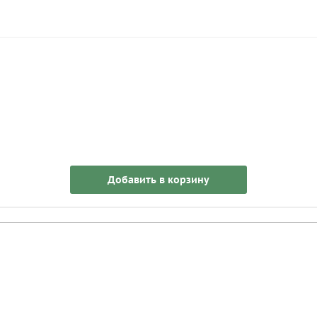
Добавить в корзину