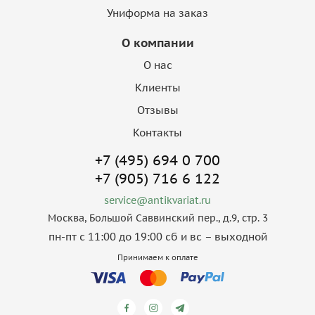
Униформа на заказ
О компании
О нас
Клиенты
Отзывы
Контакты
+7 (495) 694 0 700
+7 (905) 716 6 122
service@antikvariat.ru
Москва, Большой Саввинский пер., д.9, стр. 3
пн-пт с 11:00 до 19:00 сб и вс – выходной
Принимаем к оплате