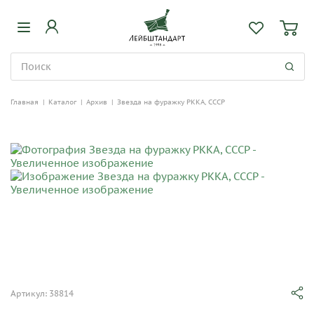
Главная
|
Каталог
|
Архив
|
Звезда на фуражку РККА, СССР
Артикул: 38814