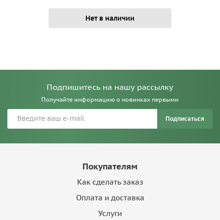
Нет в наличии
Подпишитесь на нашу рассылку
Получайте информацию о новинках первыми
Подписаться
Покупателям
Как сделать заказ
Оплата и доставка
Услуги