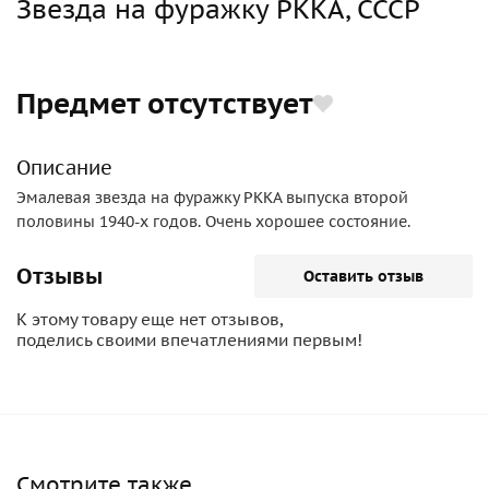
Звезда на фуражку РККА, СССР
Предмет отсутствует
Описание
Эмалевая звезда на фуражку РККА выпуска второй
половины 1940-х годов. Очень хорошее состояние.
Отзывы
Оставить отзыв
К этому товару еще нет отзывов,
поделись своими впечатлениями первым!
Смотрите также