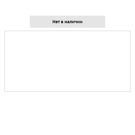
Нет в наличии