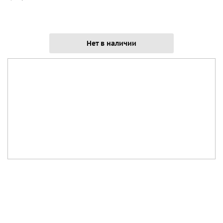
Нет в наличии