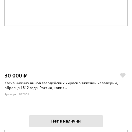
30 000 ₽
Каска нижних чинов гвардейских кирасир тяжелой кавалерии,
образца 1812 года, Россия, копия...
Артикул: 107061
Нет в наличии