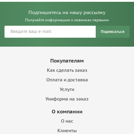
Подпишитесь на нашу рассылку
Получайте информацию о новинках первыми
Подписаться
Покупателям
Как сделать заказ
Оплата и доставка
Услуги
Униформа на заказ
О компании
О нас
Клиенты