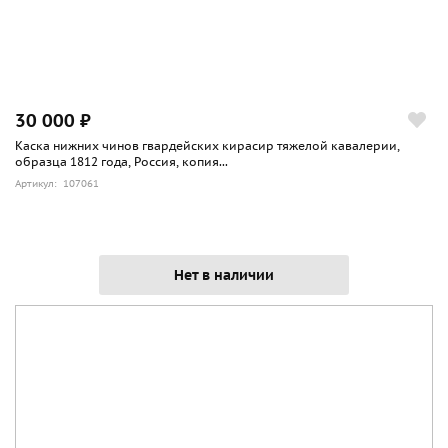
30 000 ₽
Каска нижних чинов гвардейских кирасир тяжелой кавалерии,
образца 1812 года, Россия, копия...
Артикул: 107061
Нет в наличии