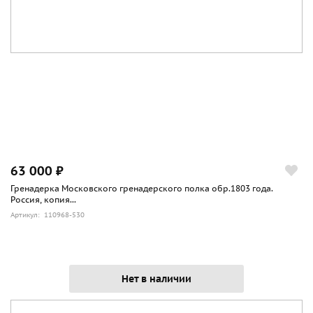
63 000 ₽
Гренадерка Московского гренадерского полка обр.1803 года.
Россия, копия...
Артикул: 110968-530
Нет в наличии