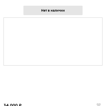
Нет в наличии
34 000 ₽