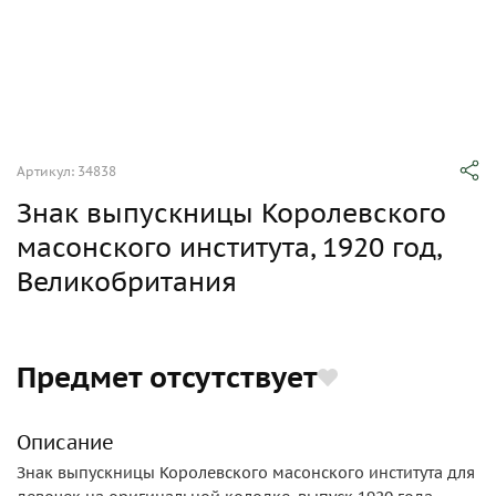
Артикул: 34838
Знак выпускницы Королевского
масонского института, 1920 год,
Великобритания
Предмет отсутствует
Описание
Знак выпускницы Королевского масонского института для