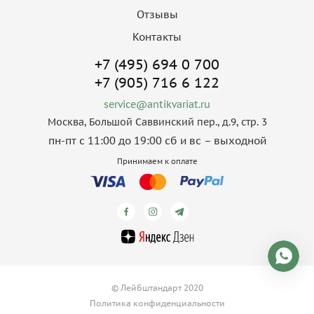
Отзывы
Контакты
+7 (495) 694 0 700
+7 (905) 716 6 122
service@antikvariat.ru
Москва, Большой Саввинский пер., д.9, стр. 3
пн-пт с 11:00 до 19:00 сб и вс – выходной
Принимаем к оплате
© Лейбштандарт 2020
Политика конфиденциальности