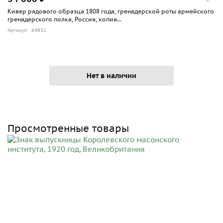
Кивер рядового образца 1808 года, гренадерской роты армейского
гренадерского полка, Россия, копия...
Артикул: 64831
Нет в наличии
Просмотренные товары