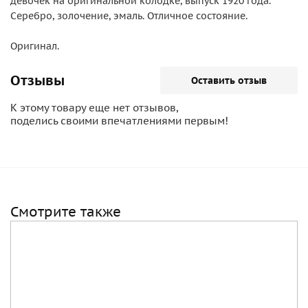
девочек на оригинальной колодке, выпуск 1920 года.
Серебро, золочение, эмаль. Отличное состояние.
Оригинал.
Отзывы
Оставить отзыв
К этому товару еще нет отзывов,
поделись своими впечатлениями первым!
Смотрите также