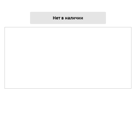
Нет в наличии