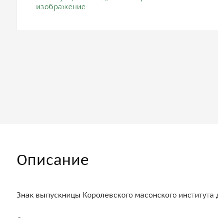
Описание
Знак выпускницы Королевского масонского института д