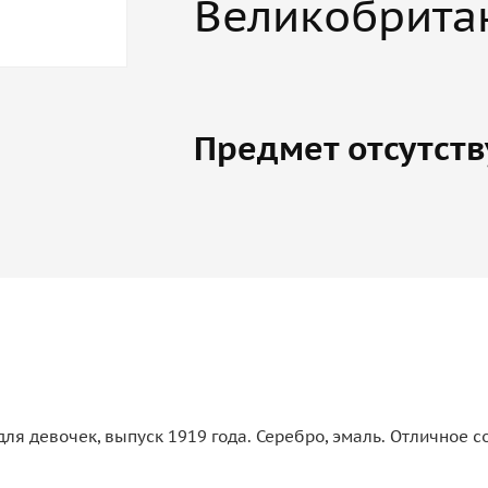
Великобрита
Предмет отсутств
ля девочек, выпуск 1919 года. Серебро, эмаль. Отличное с