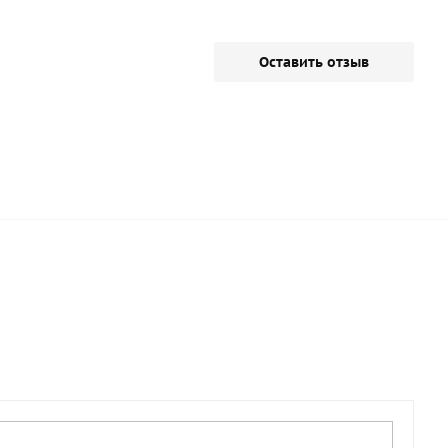
Оставить отзыв