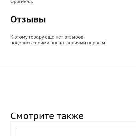
Оригинал.
Отзывы
К этому товару еще нет отзывов,
поделись своими впечатлениями первым!
Смотрите также