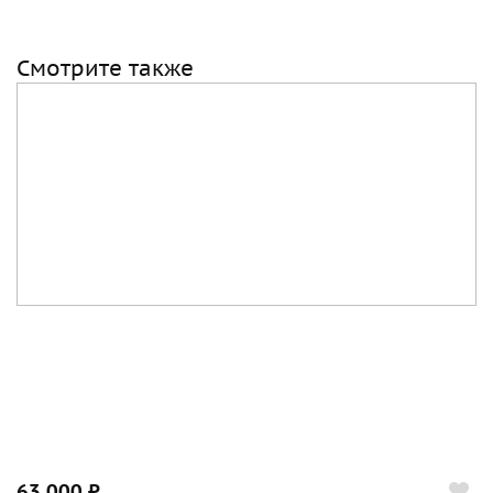
Смотрите также
63 000 ₽