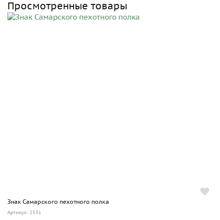
Просмотренные товары
Знак Самарского пехотного полка
Артикул: 2531