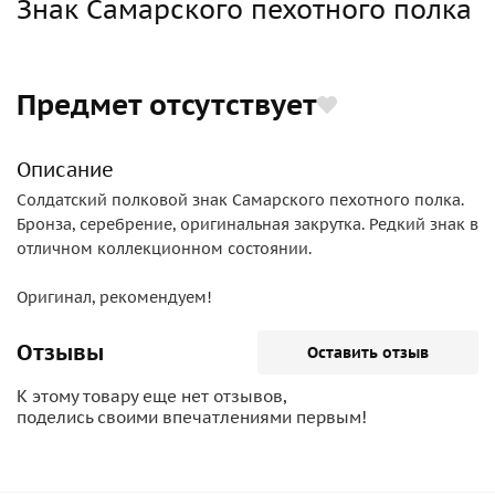
Знак Самарского пехотного полка
Предмет отсутствует
Описание
Солдатский полковой знак Самарского пехотного полка.
Бронза, серебрение, оригинальная закрутка. Редкий знак в
отличном коллекционном состоянии.
Оригинал, рекомендуем!
Отзывы
Оставить отзыв
К этому товару еще нет отзывов,
поделись своими впечатлениями первым!