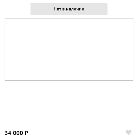
Нет в наличии
34 000 ₽