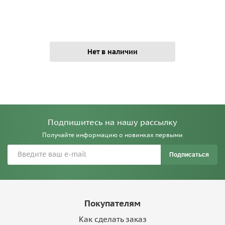
Нет в наличии
Подпишитесь на нашу рассылку
Получайте информацию о новинках первыми
Подписаться
Покупателям
Как сделать заказ