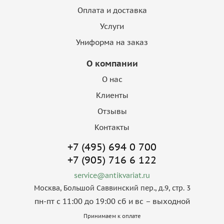
Оплата и доставка
Услуги
Униформа на заказ
О компании
О нас
Клиенты
Отзывы
Контакты
+7 (495) 694 0 700
+7 (905) 716 6 122
service@antikvariat.ru
Москва, Большой Саввинский пер., д.9, стр. 3
пн-пт с 11:00 до 19:00 сб и вс – выходной
Принимаем к оплате