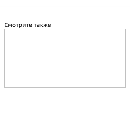
Смотрите также