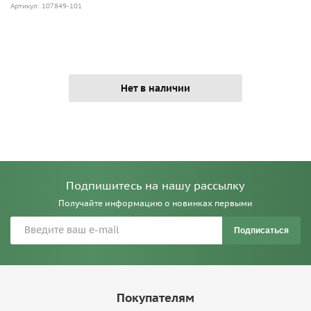
Артикул: 107849-101
Нет в наличии
Подпишитесь на нашу рассылку
Получайте информацию о новинках первыми
Подписаться
Покупателям