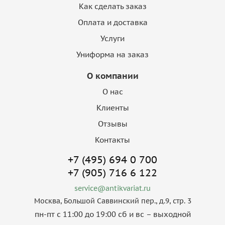
Как сделать заказ
Оплата и доставка
Услуги
Униформа на заказ
О компании
О нас
Клиенты
Отзывы
Контакты
+7 (495) 694 0 700
+7 (905) 716 6 122
service@antikvariat.ru
Москва, Большой Саввинский пер., д.9, стр. 3
пн-пт с 11:00 до 19:00 сб и вс – выходной