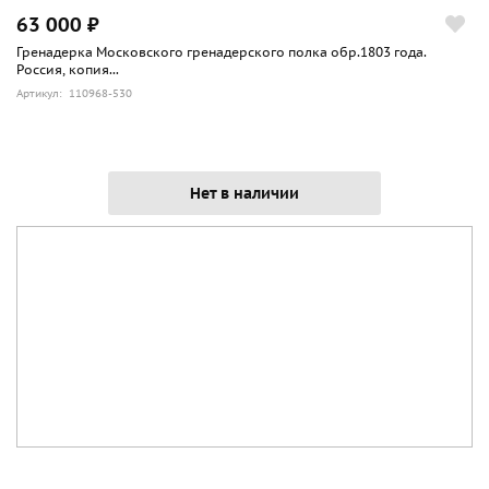
63 000 ₽
Гренадерка Московского гренадерского полка обр.1803 года.
Россия, копия...
Артикул: 110968-530
Нет в наличии