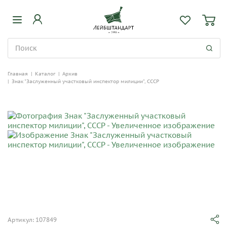
Главная
|
Каталог
|
Архив
|
Знак "Заслуженный участковый инспектор милиции", СССР
Артикул: 107849