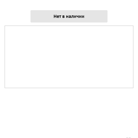
Нет в наличии