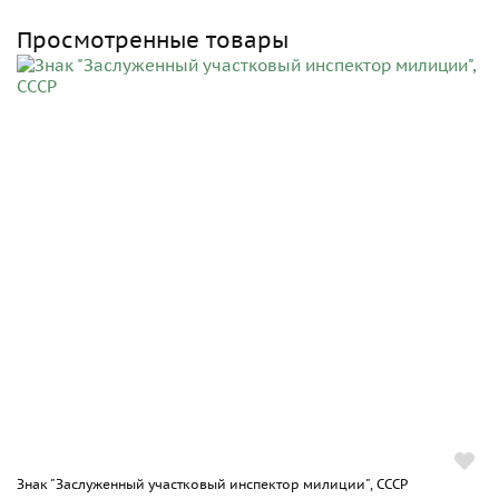
Просмотренные товары
Знак "Заслуженный участковый инспектор милиции", СССР