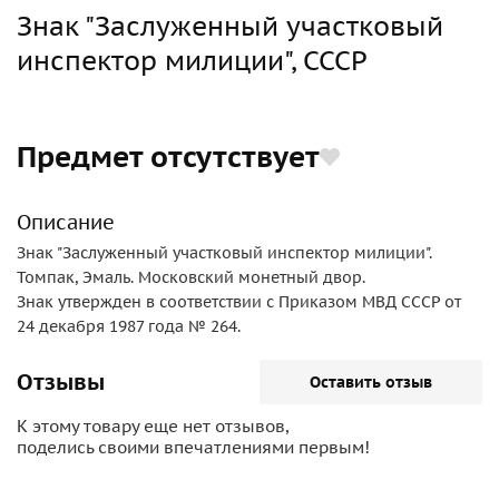
Знак "Заслуженный участковый
инспектор милиции", СССР
Предмет отсутствует
Описание
Знак "Заслуженный участковый инспектор милиции".
Томпак, Эмаль. Московский монетный двор.
Знак утвержден в соответствии с Приказом МВД СССР от
24 декабря 1987 года № 264.
Отзывы
Оставить отзыв
К этому товару еще нет отзывов,
поделись своими впечатлениями первым!