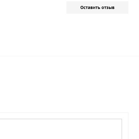
Оставить отзыв