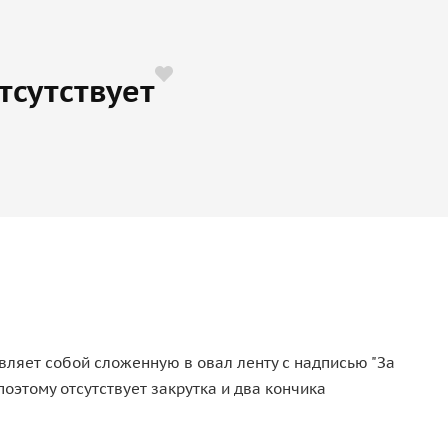
тсутствует
авляет собой сложенную в овал ленту с надписью "За
оэтому отсутствует закрутка и два кончика