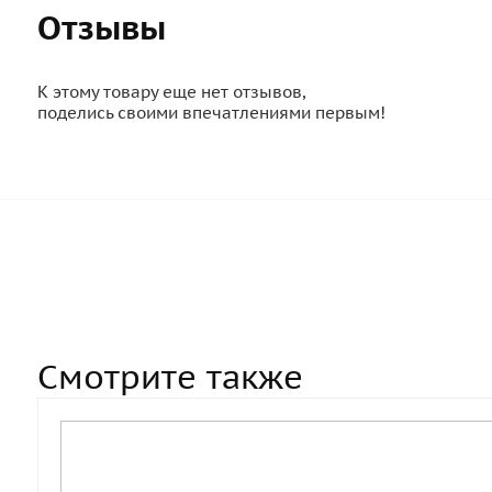
Отзывы
К этому товару еще нет отзывов,
поделись своими впечатлениями первым!
Смотрите также