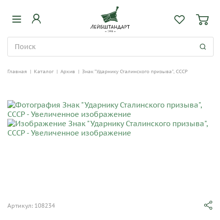
Главная
|
Каталог
|
Архив
|
Знак "Ударнику Сталинского призыва", СССР
Артикул: 108234