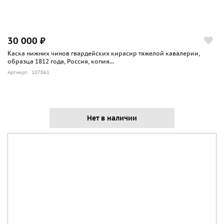
30 000 ₽
Каска нижних чинов гвардейских кирасир тяжелой кавалерии,
образца 1812 года, Россия, копия...
Артикул: 107061
Нет в наличии