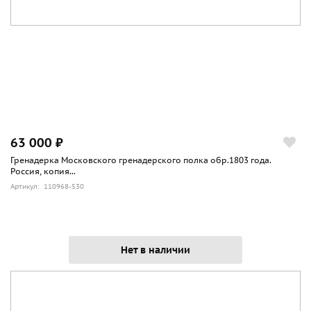
63 000 ₽
Гренадерка Московского гренадерского полка обр.1803 года.
Россия, копия...
Артикул: 110968-530
Нет в наличии