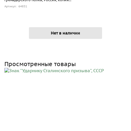
Артикул: 64831
Нет в наличии
Просмотренные товары