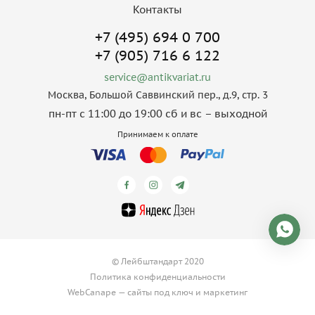
Контакты
+7 (495) 694 0 700
+7 (905) 716 6 122
service@antikvariat.ru
Москва, Большой Саввинский пер., д.9, стр. 3
пн-пт с 11:00 до 19:00 сб и вс – выходной
Принимаем к оплате
© Лейбштандарт 2020
Политика конфиденциальности
WebCanape —
сайты под ключ
и
маркетинг