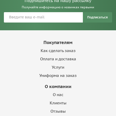
Подпишитесь на нашу рассылку
Получайте информацию о новинках первыми
Подписаться
Покупателям
Как сделать заказ
Оплата и доставка
Услуги
Униформа на заказ
О компании
О нас
Клиенты
Отзывы