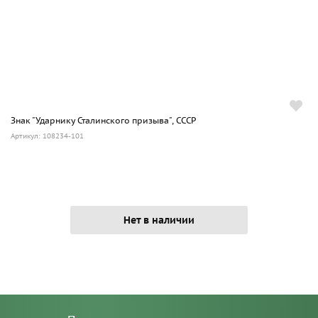
Знак "Ударнику Сталинского призыва", СССР
Артикул: 108234-101
Нет в наличии