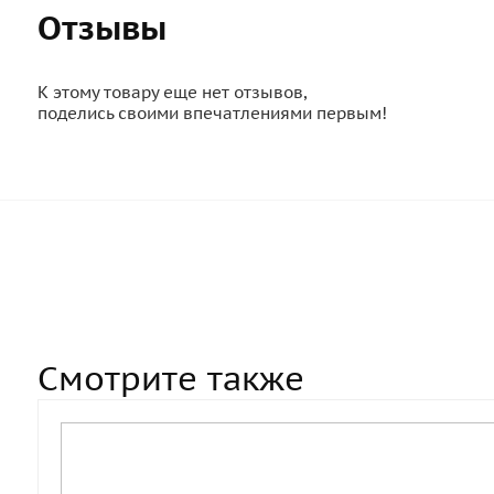
Отзывы
К этому товару еще нет отзывов,
поделись своими впечатлениями первым!
Смотрите также