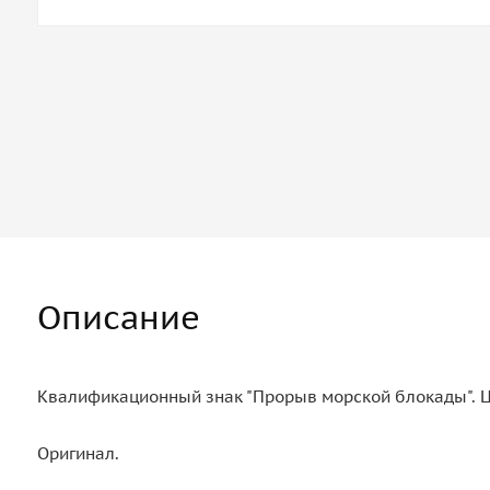
Описание
Квалификационный знак "Прорыв морской блокады". Ц
Оригинал.