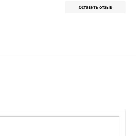
Оставить отзыв