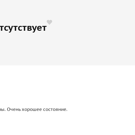
тсутствует
ы. Очень хорошее состояние.