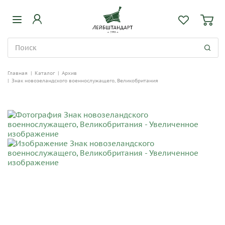
Главная
|
Каталог
|
Архив
|
Знак новозеландского военнослужащего, Великобритания