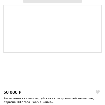
30 000 ₽
Каска нижних чинов гвардейских кирасир тяжелой кавалерии,
образца 1812 года, Россия, копия...