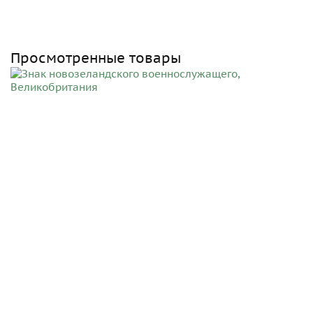
Просмотренные товары