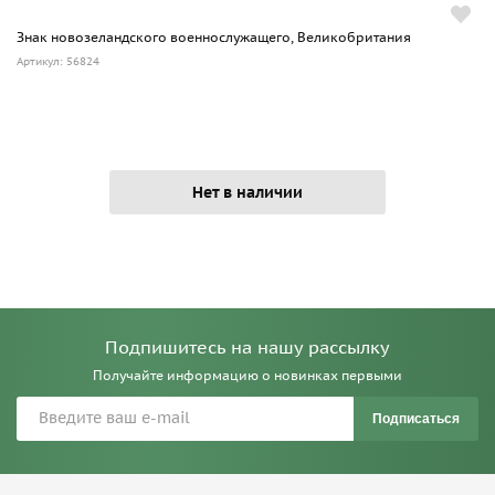
Знак новозеландского военнослужащего, Великобритания
Артикул: 56824
Нет в наличии
Подпишитесь на нашу рассылку
Получайте информацию о новинках первыми
Подписаться