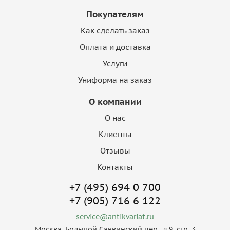
Покупателям
Как сделать заказ
Оплата и доставка
Услуги
Униформа на заказ
О компании
О нас
Клиенты
Отзывы
Контакты
+7 (495) 694 0 700
+7 (905) 716 6 122
service@antikvariat.ru
Москва, Большой Саввинский пер., д.9, стр. 3