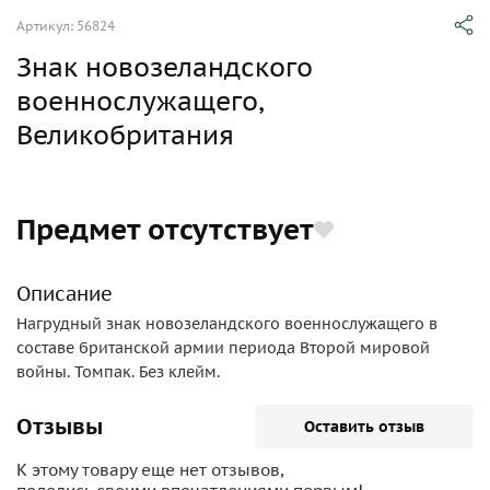
Артикул: 56824
Знак новозеландского
военнослужащего,
Великобритания
Предмет отсутствует
Описание
Нагрудный знак новозеландского военнослужащего в
составе британской армии периода Второй мировой
войны. Томпак. Без клейм.
Отзывы
Оставить отзыв
К этому товару еще нет отзывов,