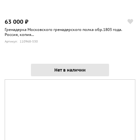
63 000 ₽
Гренадерка Московского гренадерского полка обр.1803 года.
Россия, копия...
Артикул: 110968-530
Нет в наличии