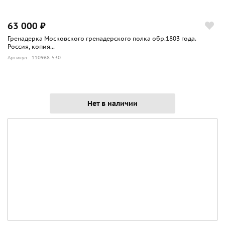
63 000 ₽
Гренадерка Московского гренадерского полка обр.1803 года.
Россия, копия...
Артикул: 110968-530
Нет в наличии