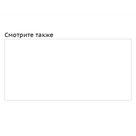
Смотрите также