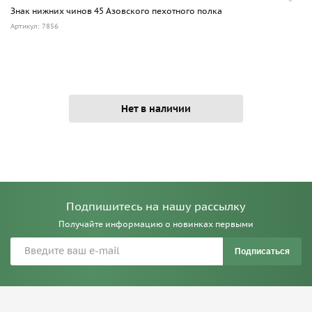
Знак нижних чинов 45 Азовского пехотного полка
Артикул: 7856
Нет в наличии
Подпишитесь на нашу рассылку
Получайте информацию о новинках первыми
Подписаться