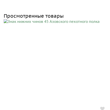
Просмотренные товары