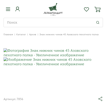
Главная
|
Каталог
|
Архив
|
Знак нижних чинов 45 Азовского пехотного полка
Артикул: 7856