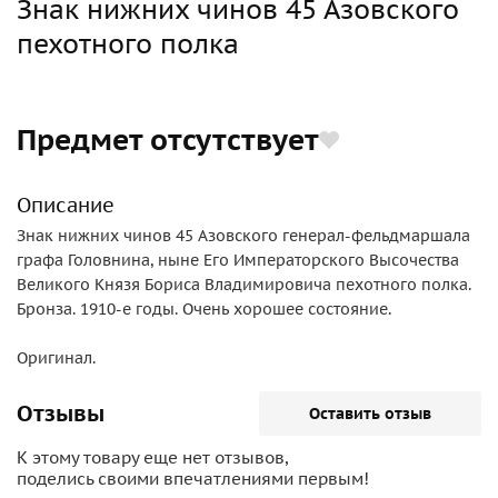
Знак нижних чинов 45 Азовского
пехотного полка
Предмет отсутствует
Описание
Знак нижних чинов 45 Азовского генерал-фельдмаршала
графа Головнина, ныне Его Императорского Высочества
Великого Князя Бориса Владимировича пехотного полка.
Бронза. 1910-е годы. Очень хорошее состояние.
Оригинал.
Отзывы
Оставить отзыв
К этому товару еще нет отзывов,
поделись своими впечатлениями первым!