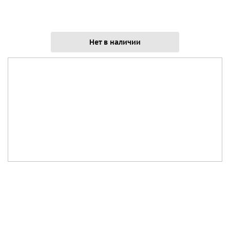
Нет в наличии