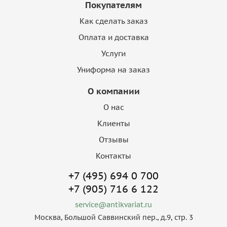
Покупателям
Как сделать заказ
Оплата и доставка
Услуги
Униформа на заказ
О компании
О нас
Клиенты
Отзывы
Контакты
+7 (495) 694 0 700
+7 (905) 716 6 122
service@antikvariat.ru
Москва, Большой Саввинский пер., д.9, стр. 3