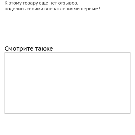
К этому товару еще нет отзывов,
поделись своими впечатлениями первым!
Смотрите также