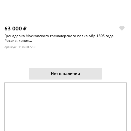
63 000 ₽
Гренадерка Московского гренадерского полка обр.1803 года.
Россия, копия...
Артикул: 110968-530
Нет в наличии