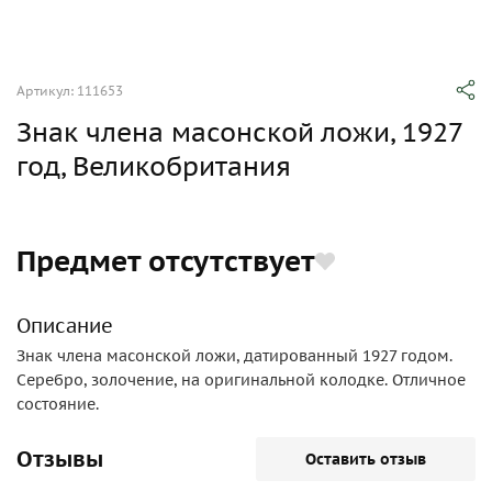
Артикул: 111653
Знак члена масонской ложи, 1927
год, Великобритания
Предмет отсутствует
Описание
Знак члена масонской ложи, датированный 1927 годом.
Серебро, золочение, на оригинальной колодке. Отличное
состояние.
Отзывы
Оставить отзыв