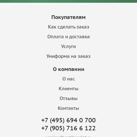
Покупателям
Как сделать заказ
Оплата и доставка
Услуги
Униформа на заказ
О компании
О нас
Клиенты
Отзывы
Контакты
+7 (495) 694 0 700
+7 (905) 716 6 122