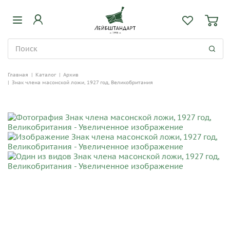
Главная
|
Каталог
|
Архив
|
Знак члена масонской ложи, 1927 год, Великобритания