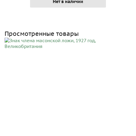
Нет в наличии
Просмотренные товары