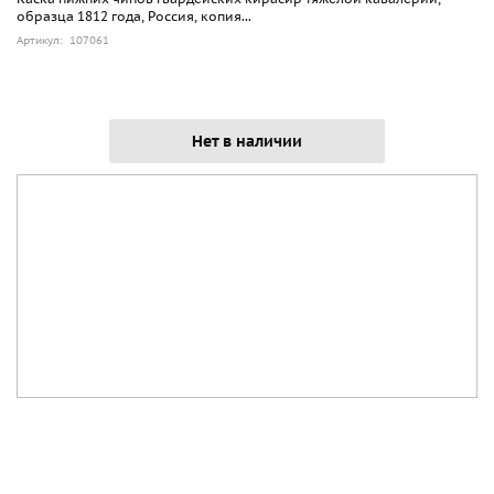
образца 1812 года, Россия, копия...
Артикул: 107061
Нет в наличии