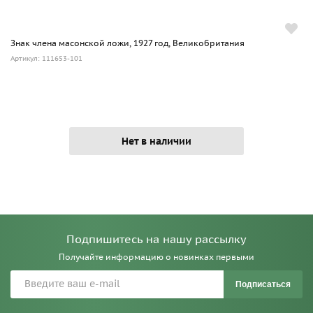
Знак члена масонской ложи, 1927 год, Великобритания
Артикул: 111653-101
Нет в наличии
Подпишитесь на нашу рассылку
Получайте информацию о новинках первыми
Подписаться