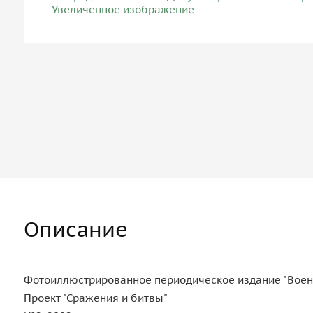
Описание
Фотоиллюстрированное периодическое издание "Воен
Проект "Сражения и битвы"