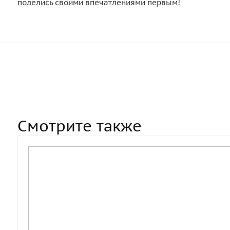
поделись своими впечатлениями первым!
Смотрите также