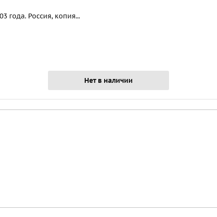
 года. Россия, копия...
Нет в наличии