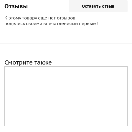
Отзывы
Оставить отзыв
К этому товару еще нет отзывов,
поделись своими впечатлениями первым!
Смотрите также