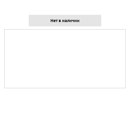
Нет в наличии