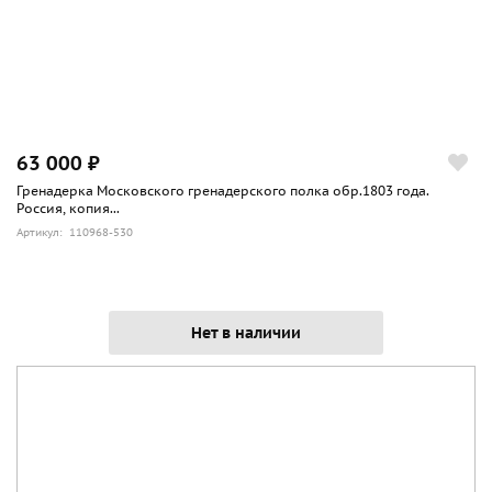
63 000 ₽
Гренадерка Московского гренадерского полка обр.1803 года.
Россия, копия...
Артикул: 110968-530
Нет в наличии