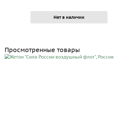
Нет в наличии
Просмотренные товары