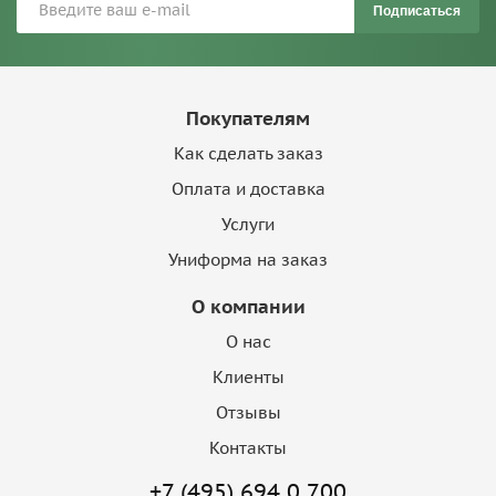
Подписаться
Покупателям
Как сделать заказ
Оплата и доставка
Услуги
Униформа на заказ
О компании
О нас
Клиенты
Отзывы
Контакты
+7 (495) 694 0 700