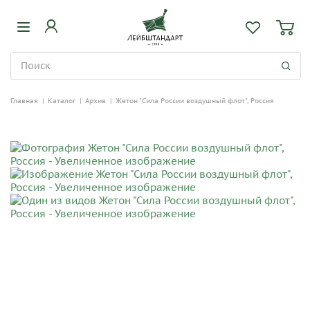
Главная
|
Каталог
|
Архив
|
Жетон "Сила России воздушный флот", Россия