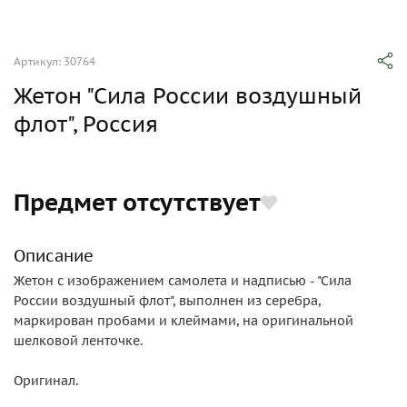
Артикул: 30764
Жетон "Сила России воздушный
флот", Россия
Предмет отсутствует
Описание
Жетон с изображением самолета и надписью - "Сила
России воздушный флот", выполнен из серебра,
маркирован пробами и клеймами, на оригинальной
шелковой ленточке.
Оригинал.