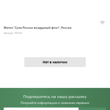
Жетон "Сила России воздушный флот", Россия
Артикул: 30764
Нет в наличии
Подпишитесь на нашу рассылку
Получайте информацию о новинках первыми