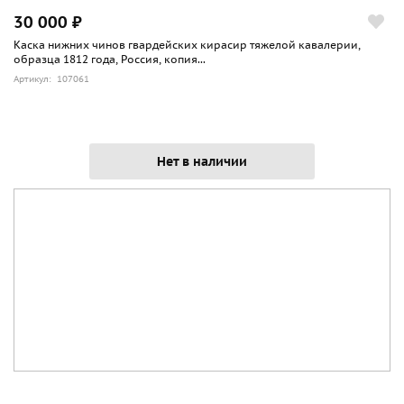
30 000 ₽
Каска нижних чинов гвардейских кирасир тяжелой кавалерии,
образца 1812 года, Россия, копия...
Артикул: 107061
Нет в наличии