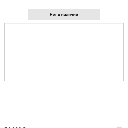
Нет в наличии