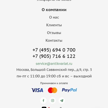
О компании
О нас
Клиенты
Отзывы
Контакты
+7 (495) 694 0 700
+7 (905) 716 6 122
service@antikvariat.ru
Москва, Большой Саввинский пер., д.9, стр. 3
пн-пт с 11:00 до 19:00 сб и вс – выходной
Принимаем к оплате