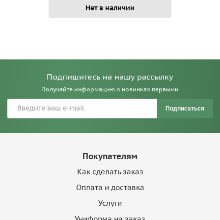
Нет в наличии
Подпишитесь на нашу рассылку
Получайте информацию о новинках первыми
Подписаться
Покупателям
Как сделать заказ
Оплата и доставка
Услуги
Униформа на заказ