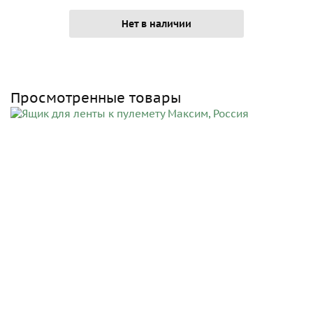
Нет в наличии
Просмотренные товары