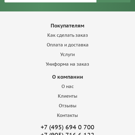
Покупателям
Как сделать заказ
Оплата и доставка
Услуги
Униформа на заказ
О компании
О нас
Клиенты
Отзывы
Контакты
+7 (495) 694 0 700
+7 (905) 716 6 122