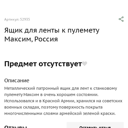
Артикул: 52935
Ящик для ленты к пулемету
Максим, Россия
Предмет отсутствует
Описание
Металлический патронный ящик для лент к станковому
пулемету Максим в очень хорошем состоянии.
Использовался и в Красной Армии, хранился на советских
военных складах, поэтому поверхность покрыта
многочисленными слоями армейской зеленой краски.
Отзывы
Оставить отзыв