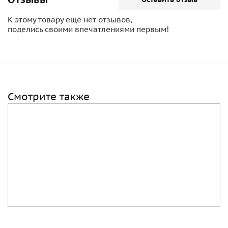
К этому товару еще нет отзывов,
поделись своими впечатлениями первым!
Смотрите также