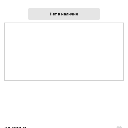
Нет в наличии