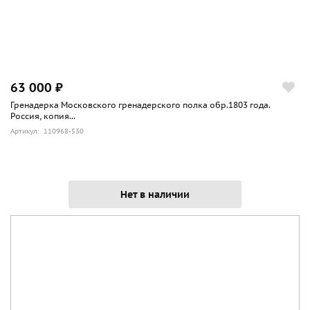
63 000 ₽
Гренадерка Московского гренадерского полка обр.1803 года.
Россия, копия...
Артикул: 110968-530
Нет в наличии