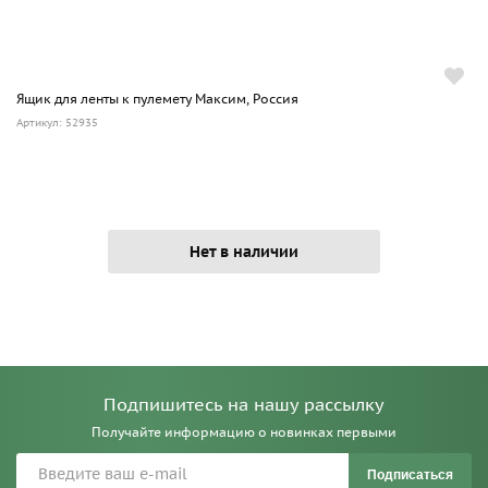
Ящик для ленты к пулемету Максим, Россия
Артикул: 52935
Нет в наличии
Подпишитесь на нашу рассылку
Получайте информацию о новинках первыми
Подписаться