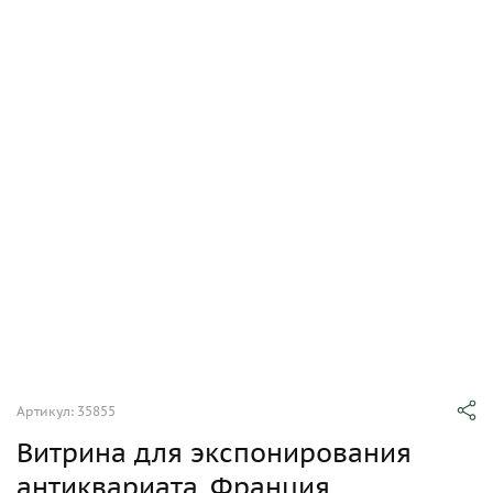
Артикул: 35855
Витрина для экспонирования
антиквариата, Франция