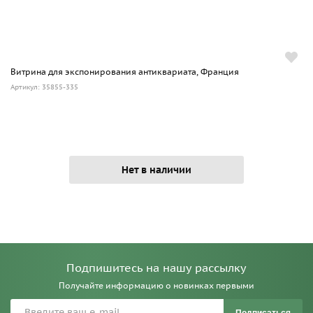
Витрина для экспонирования антиквариата, Франция
Артикул: 35855-335
Нет в наличии
Подпишитесь на нашу рассылку
Получайте информацию о новинках первыми
Подписаться