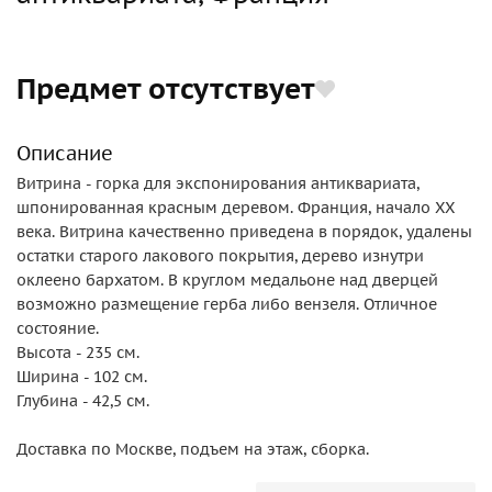
Предмет отсутствует
Описание
Витрина - горка для экспонирования антиквариата,
шпонированная красным деревом. Франция, начало ХХ
века. Витрина качественно приведена в порядок, удалены
остатки старого лакового покрытия, дерево изнутри
оклеено бархатом. В круглом медальоне над дверцей
возможно размещение герба либо вензеля. Отличное
состояние.
Высота - 235 см.
Ширина - 102 см.
Глубина - 42,5 см.
Доставка по Москве, подъем на этаж, сборка.