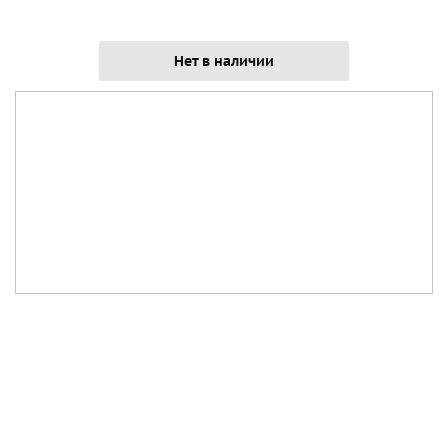
Нет в наличии