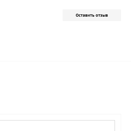
Оставить отзыв