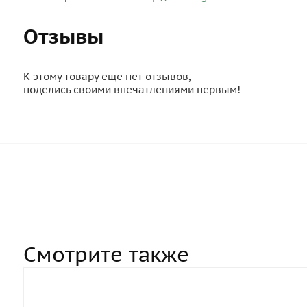
Отзывы
К этому товару еще нет отзывов,
поделись своими впечатлениями первым!
Смотрите также