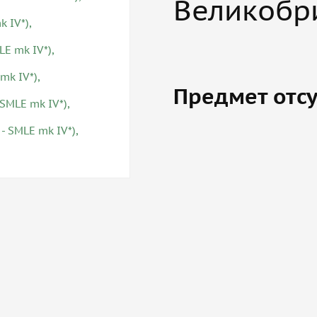
Великобр
Предмет отсу