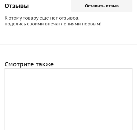
Отзывы
Оставить отзыв
К этому товару еще нет отзывов,
поделись своими впечатлениями первым!
Смотрите также