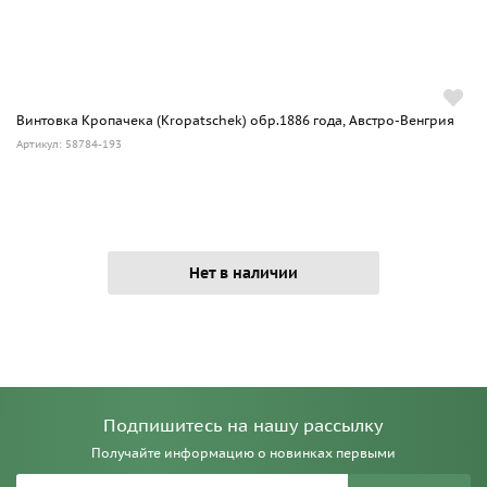
Винтовка Кропачека (Kropatschek) обр.1886 года, Австро-Венгрия
Артикул: 58784-193
Нет в наличии
Подпишитесь на нашу рассылку
Получайте информацию о новинках первыми