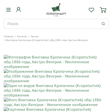
Главная
|
Каталог
|
Архив
|
Винтовка Кропачека (Kropatschek) обр.1886 года, Австро-Венгрия