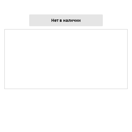
Нет в наличии