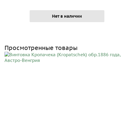
Нет в наличии
Просмотренные товары