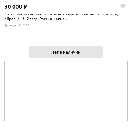
30 000 ₽
Каска нижних чинов гвардейских кирасир тяжелой кавалерии,
образца 1812 года, Россия, копия...
Артикул: 107061
Нет в наличии