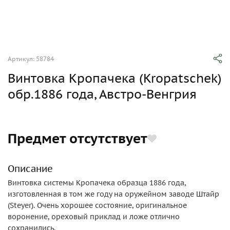
Артикул: 58784
Винтовка Кропачека (Kropatschek)
обр.1886 года, Австро-Венгрия
Предмет отсутствует
Описание
Винтовка системы Кропачека образца 1886 года,
изготовленная в том же году на оружейном заводе Штайр
(Steyer). Очень хорошее состояние, оригинальное
воронение, ореховый приклад и ложе отлично
сохранились.