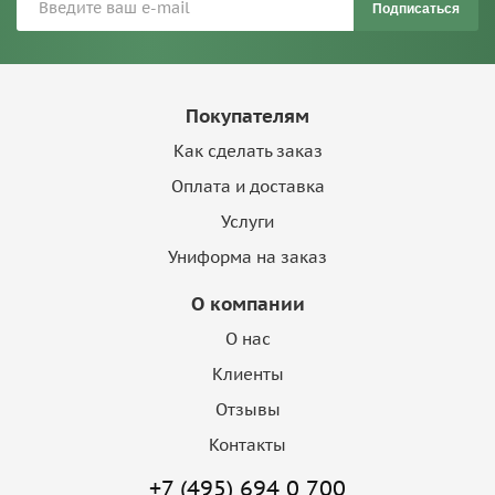
Подписаться
Покупателям
Как сделать заказ
Оплата и доставка
Услуги
Униформа на заказ
О компании
О нас
Клиенты
Отзывы
Контакты
+7 (495) 694 0 700