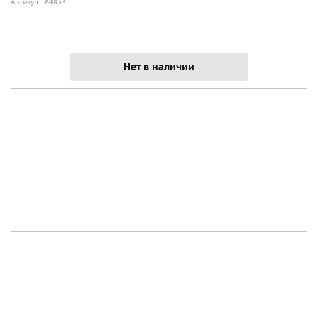
Артикул: 64833
Нет в наличии