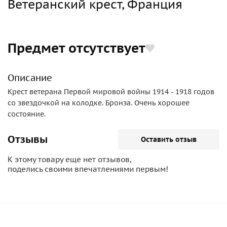
Ветеранский крест, Франция
Предмет отсутствует
Описание
Крест ветерана Первой мировой войны 1914 - 1918 годов
со звездочкой на колодке. Бронза. Очень хорошее
состояние.
Отзывы
Оставить отзыв
К этому товару еще нет отзывов,
поделись своими впечатлениями первым!