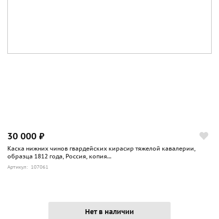
30 000 ₽
Каска нижних чинов гвардейских кирасир тяжелой кавалерии,
образца 1812 года, Россия, копия...
Артикул: 107061
Нет в наличии