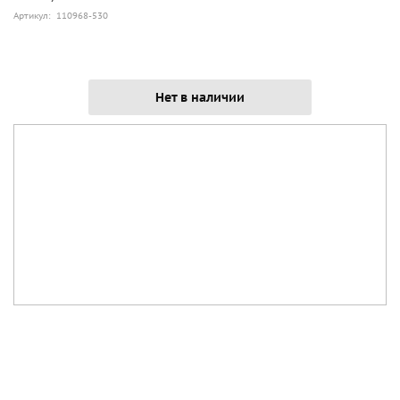
Артикул: 110968-530
Нет в наличии