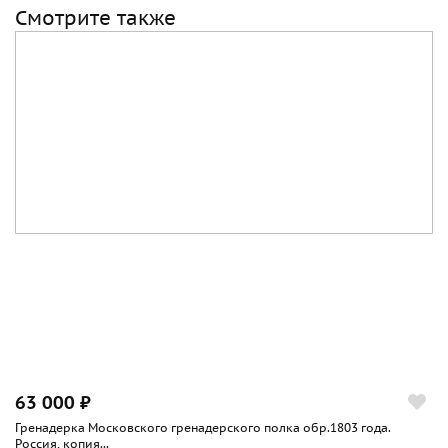
Смотрите также
63 000 ₽
Гренадерка Московского гренадерского полка обр.1803 года.
Россия, копия...