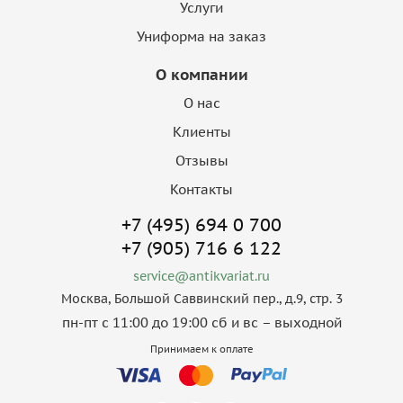
Услуги
Униформа на заказ
О компании
О нас
Клиенты
Отзывы
Контакты
+7 (495) 694 0 700
+7 (905) 716 6 122
service@antikvariat.ru
Москва, Большой Саввинский пер., д.9, стр. 3
пн-пт с 11:00 до 19:00 сб и вс – выходной
Принимаем к оплате