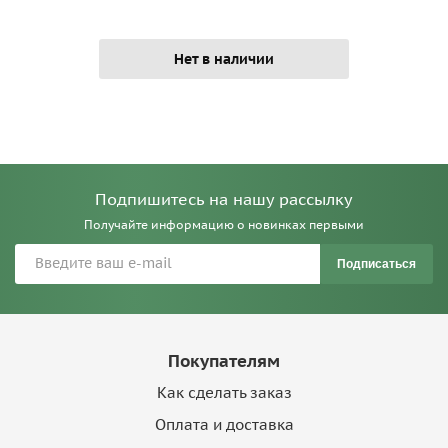
Нет в наличии
Подпишитесь на нашу рассылку
Получайте информацию о новинках первыми
Подписаться
Покупателям
Как сделать заказ
Оплата и доставка