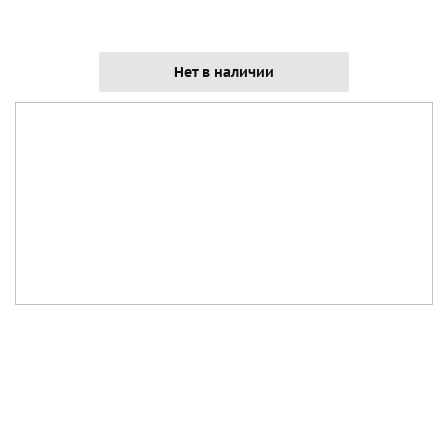
Нет в наличии