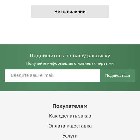
Нет в наличии
Подпишитесь на нашу рассылку
Получайте информацию о новинках первыми
Подписаться
Покупателям
Как сделать заказ
Оплата и доставка
Услуги