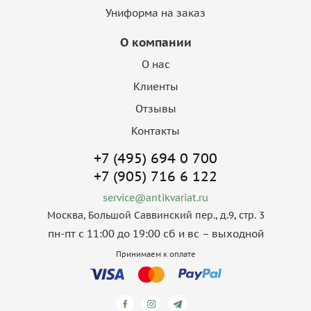
Униформа на заказ
О компании
О нас
Клиенты
Отзывы
Контакты
+7 (495) 694 0 700
+7 (905) 716 6 122
service@antikvariat.ru
Москва, Большой Саввинский пер., д.9, стр. 3
пн-пт с 11:00 до 19:00 сб и вс – выходной
Принимаем к оплате