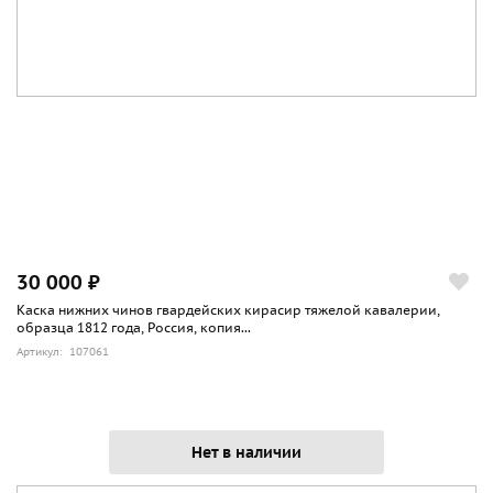
30 000 ₽
Каска нижних чинов гвардейских кирасир тяжелой кавалерии,
образца 1812 года, Россия, копия...
Артикул: 107061
Нет в наличии