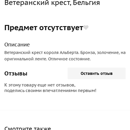
Ветеранский крест, Бельгия
Предмет отсутствует
Описание
Ветеранский крест короля Альберта. Бронза, золочение, на
оригинальной ленте. Отличное состояние.
Отзывы
Оставить отзыв
К этому товару еще нет отзывов,
поделись своими впечатлениями первым!
Смотрите также