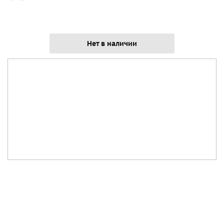
Нет в наличии