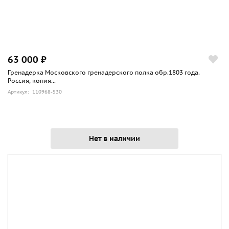
63 000 ₽
Гренадерка Московского гренадерского полка обр.1803 года.
Россия, копия...
Артикул: 110968-530
Нет в наличии