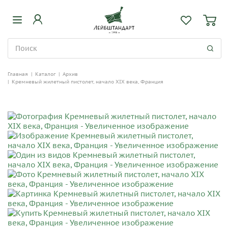
Главная
|
Каталог
|
Архив
|
Кремневый жилетный пистолет, начало XIX века, Франция