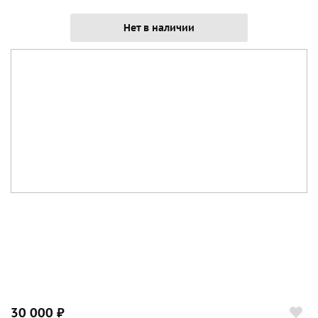
Нет в наличии
30 000 ₽