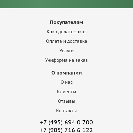
Покупателям
Как сделать заказ
Оплата и доставка
Услуги
Униформа на заказ
О компании
О нас
Клиенты
Отзывы
Контакты
+7 (495) 694 0 700
+7 (905) 716 6 122