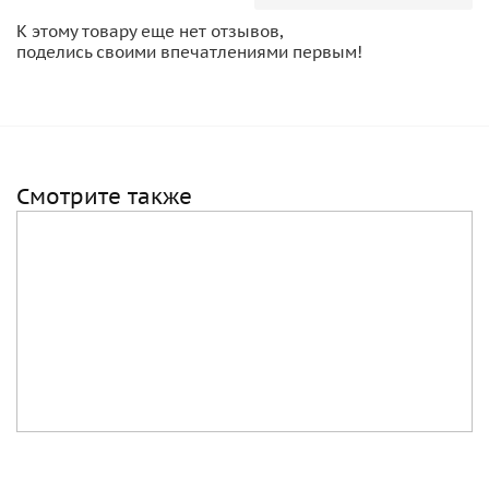
К этому товару еще нет отзывов,
поделись своими впечатлениями первым!
Смотрите также