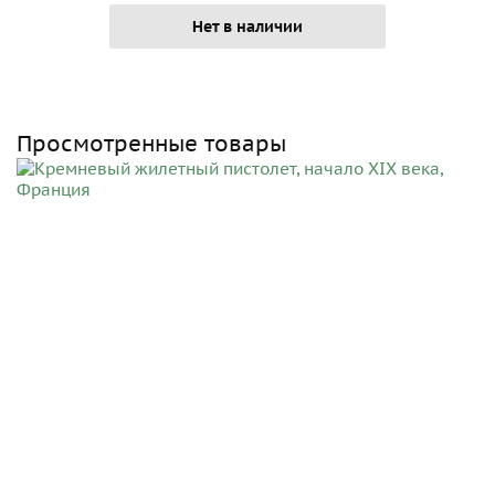
Нет в наличии
Просмотренные товары