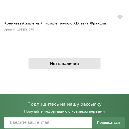
Кремневый жилетный пистолет, начало XIX века, Франция
Артикул: 108656-270
Нет в наличии
Подпишитесь на нашу рассылку
Получайте информацию о новинках первыми
Подписаться