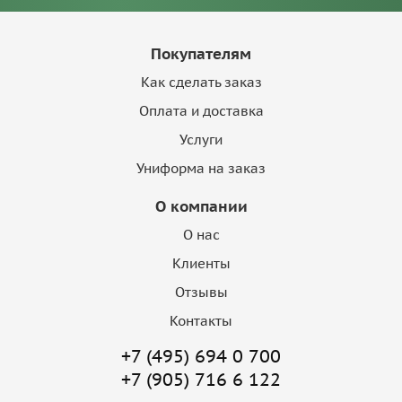
Покупателям
Как сделать заказ
Оплата и доставка
Услуги
Униформа на заказ
О компании
О нас
Клиенты
Отзывы
Контакты
+7 (495) 694 0 700
+7 (905) 716 6 122