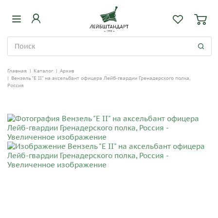
Главная
|
Каталог
|
Архив
|
Вензель "Е II" на аксельбант офицера Лейб-гвардии Гренадерского полка,
Россия