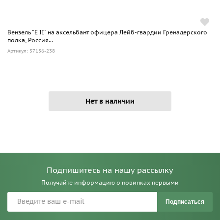
Вензель "Е II" на аксельбант офицера Лейб-гвардии Гренадерского
полка, Россия...
Артикул: 57136-238
Нет в наличии
Подпишитесь на нашу рассылку
Получайте информацию о новинках первыми
Подписаться