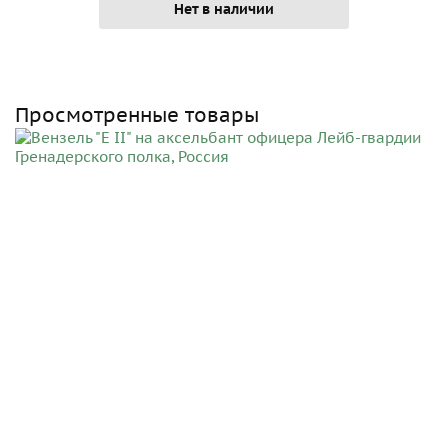
Нет в наличии
Просмотренные товары