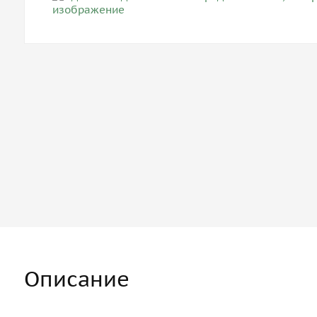
Описание