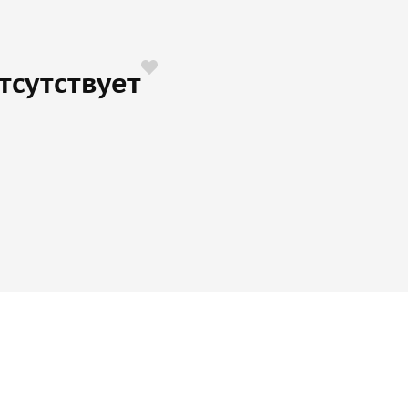
тсутствует