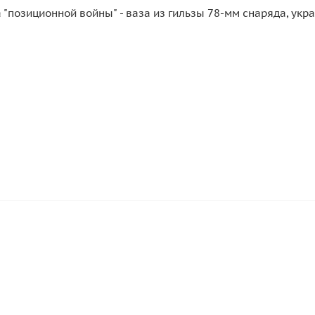
 "позиционной войны" - ваза из гильзы 78-мм снаряда, у