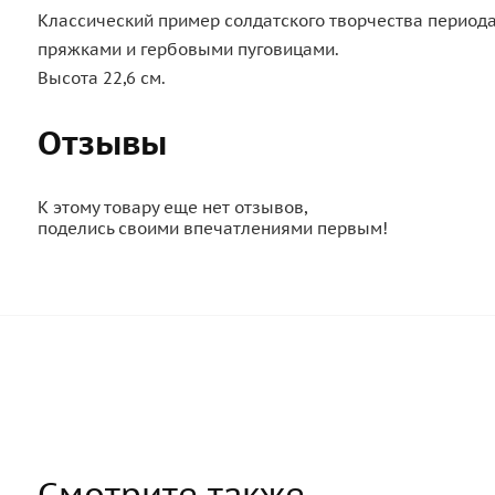
Классический пример солдатского творчества периода
пряжками и гербовыми пуговицами.
Высота 22,6 см.
Отзывы
К этому товару еще нет отзывов,
поделись своими впечатлениями первым!
Смотрите также