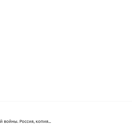
войны. Россия, копия...