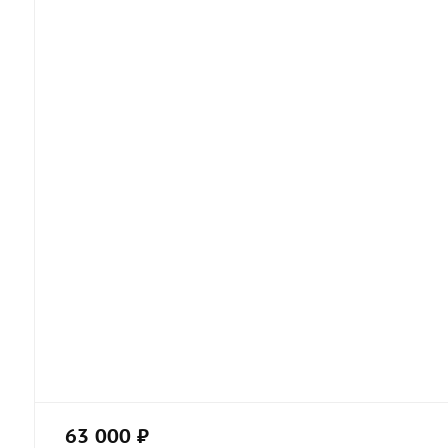
63 000 ₽