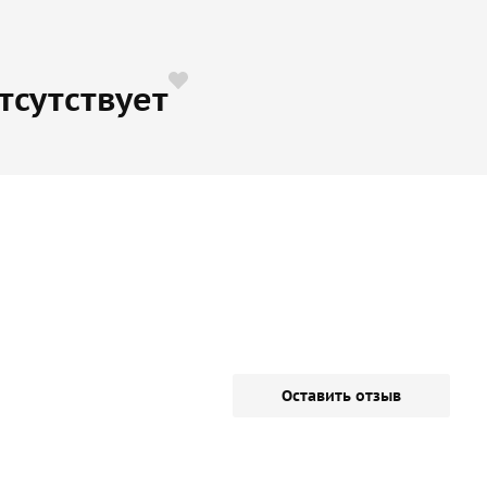
тсутствует
Оставить отзыв