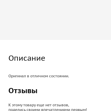
Описание
Оригинал в отличном состоянии.
Отзывы
К этому товару еще нет отзывов,
поделись своими впечатлениями первым!