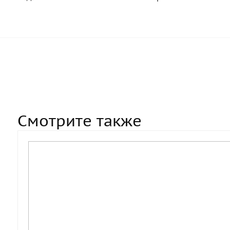
Смотрите также