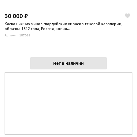
30 000 ₽
Каска нижних чинов гвардейских кирасир тяжелой кавалерии,
образца 1812 года, Россия, копия...
Артикул: 107061
Нет в наличии