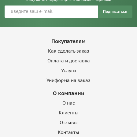
Подписаться
Покупателям
Как сделать заказ
Оплата и доставка
Услуги
Униформа на заказ
О компании
О нас
Клиенты
Отзывы
Контакты