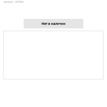
Артикул: 107062
Нет в наличии