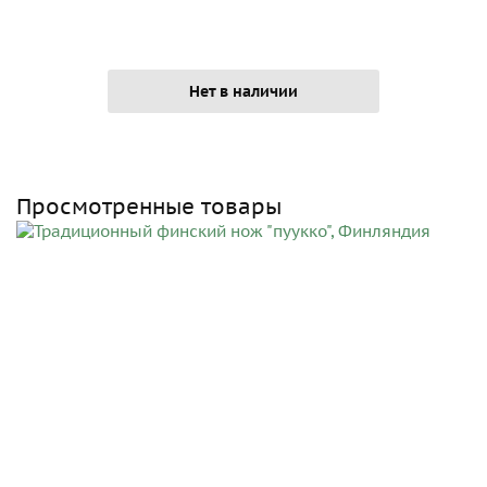
Нет в наличии
Просмотренные товары