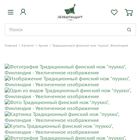
Главная
|
Каталог
|
Архив
|
Традиционный финский нож "пуукко", Финляндия