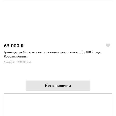
63 000 ₽
Гренадерка Московского гренадерского полка обр.1803 года.
Россия, копия...
Артикул: 110968-530
Нет в наличии