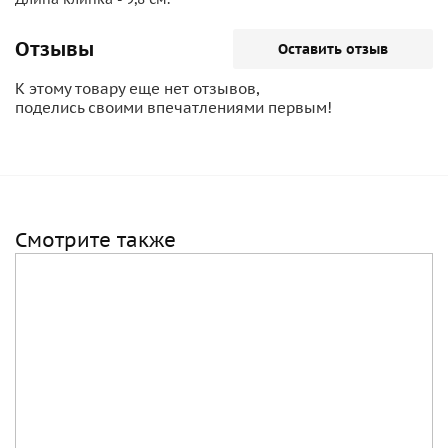
Отзывы
Оставить отзыв
К этому товару еще нет отзывов,
поделись своими впечатлениями первым!
Смотрите также