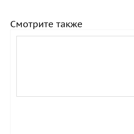
Смотрите также