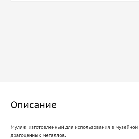
Описание
Муляж, изготовленный для использования в музейной 
драгоценных металлов.