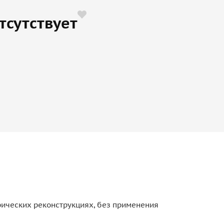
тсутствует
рических реконструкциях, без применения