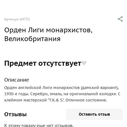
Артикул: 64732
Орден Лиги монархистов,
Великобритания
Предмет отсутствует
Описание
Орден английской Лиги монархистов (дамский вариант),
1930-е годы. Серебро, эмаль, на оригинальной колодке. С
клеймом мастерской "T.K.& S.". Отличное состояние.
Отзывы
Оставить отзыв
К этому товару еще нет отзывов,