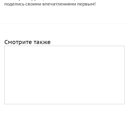
поделись своими впечатлениями первым!
Смотрите также