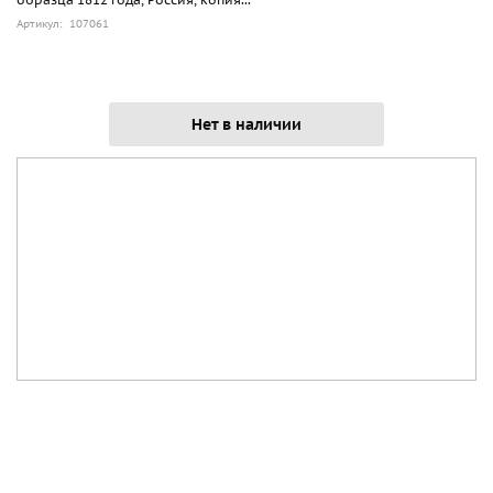
Артикул: 107061
Нет в наличии