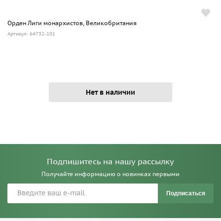
Орден Лиги монархистов, Великобритания
Артикул: 64732-101
Нет в наличии
Подпишитесь на нашу рассылку
Получайте информацию о новинках первыми
Подписаться