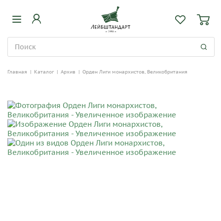
Главная
|
Каталог
|
Архив
|
Орден Лиги монархистов, Великобритания