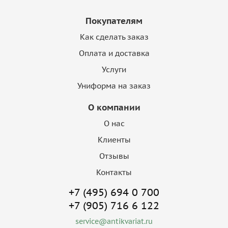
Покупателям
Как сделать заказ
Оплата и доставка
Услуги
Униформа на заказ
О компании
О нас
Клиенты
Отзывы
Контакты
+7 (495) 694 0 700
+7 (905) 716 6 122
service@antikvariat.ru