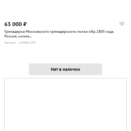
63 000 ₽
Гренадерка Московского гренадерского полка обр.1803 года.
Россия, копия...
Артикул: 110968-530
Нет в наличии