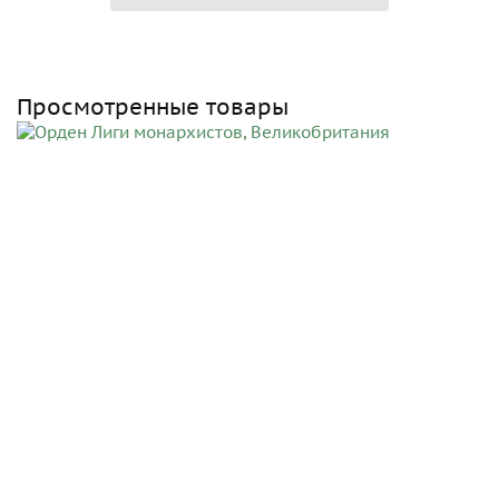
Просмотренные товары