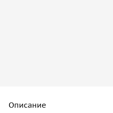
Описание