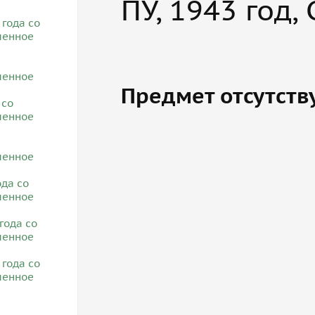
ПУ, 1943 год,
Предмет отсутств