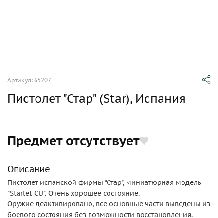
Артикул: 65207
Пистолет "Стар" (Star), Испания
Предмет отсутствует
Описание
Пистолет испанской фирмы "Стар", миниатюрная модель
"Starlet CU". Очень хорошее состояние.
Оружие деактивировано, все основные части выведены из
боевого состояния без возможности восстановления.