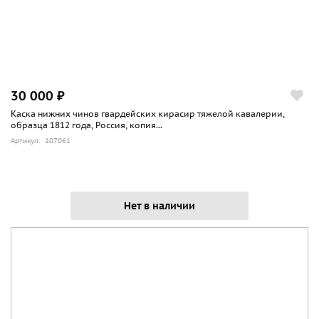
30 000 ₽
Каска нижних чинов гвардейских кирасир тяжелой кавалерии,
образца 1812 года, Россия, копия...
Артикул: 107061
Нет в наличии