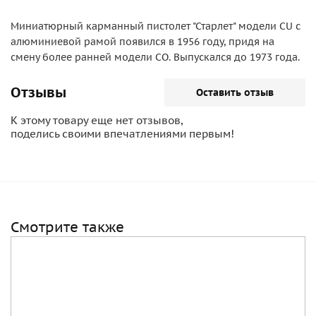
Миниатюрный карманный пистолет "Старлет" модели CU с
алюминиевой рамой появился в 1956 году, придя на
смену более ранней модели CO. Выпускался до 1973 года.
Отзывы
Оставить отзыв
К этому товару еще нет отзывов,
поделись своими впечатлениями первым!
Смотрите также