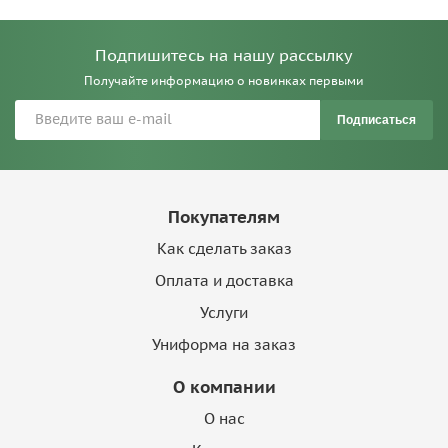
Подпишитесь на нашу рассылку
Получайте информацию о новинках первыми
Подписаться
Покупателям
Как сделать заказ
Оплата и доставка
Услуги
Униформа на заказ
О компании
О нас