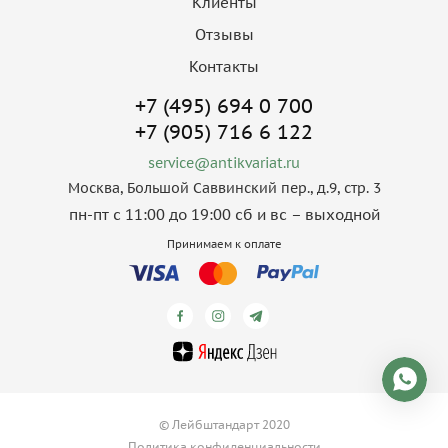
Клиенты
Отзывы
Контакты
+7 (495) 694 0 700
+7 (905) 716 6 122
service@antikvariat.ru
Москва, Большой Саввинский пер., д.9, стр. 3
пн-пт с 11:00 до 19:00 сб и вс – выходной
Принимаем к оплате
© Лейбштандарт 2020
Политика конфиденциальности