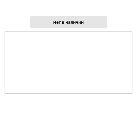
Нет в наличии