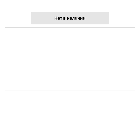
Нет в наличии