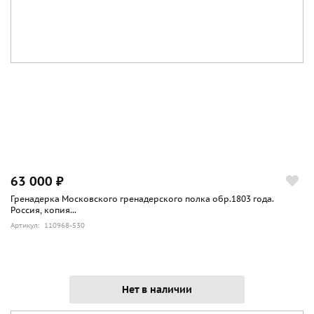
63 000 ₽
Гренадерка Московского гренадерского полка обр.1803 года.
Россия, копия...
Артикул: 110968-530
Нет в наличии